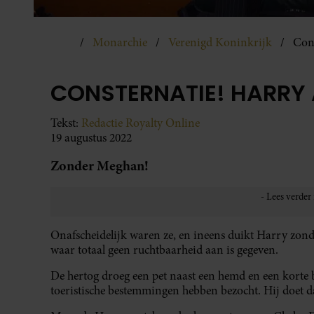
Monarchie
Verenigd Koninkrijk
Cons
CONSTERNATIE! HARRY 
Tekst:
Redactie Royalty Online
19 augustus 2022
Zonder Meghan!
Onafscheidelijk waren ze, en ineens duikt Harry zond
waar totaal geen ruchtbaarheid aan is gegeven.
De hertog droeg een pet naast een hemd en een korte 
toeristische bestemmingen hebben bezocht. Hij doet da