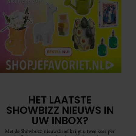
HET LAATSTE
SHOWBIZZ NIEUWS IN
UW INBOX?
Met de Showbuzz-nieuwsbrief krijgt u twee keer per