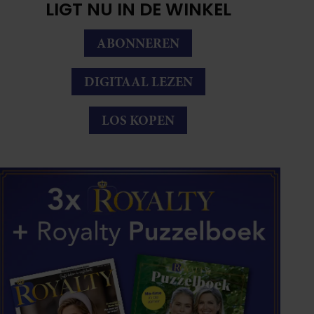
LIGT NU IN DE WINKEL
ABONNEREN
DIGITAAL LEZEN
LOS KOPEN