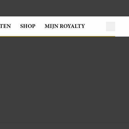
TEN
SHOP
MIJN ROYALTY