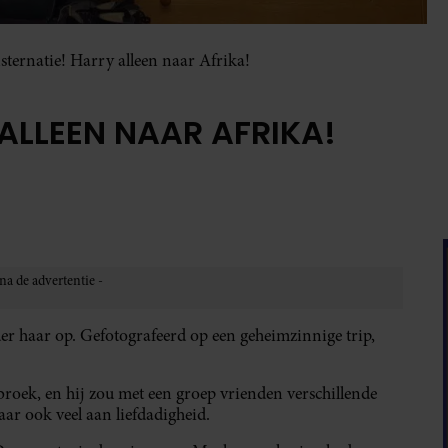
ternatie! Harry alleen naar Afrika!
ALLEEN NAAR AFRIKA!
er haar op. Gefotografeerd op een geheimzinnige trip,
broek, en hij zou met een groep vrienden verschillende
ar ook veel aan liefdadigheid.