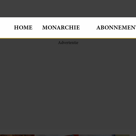
HOME
MONARCHIE
ABONNEMEN