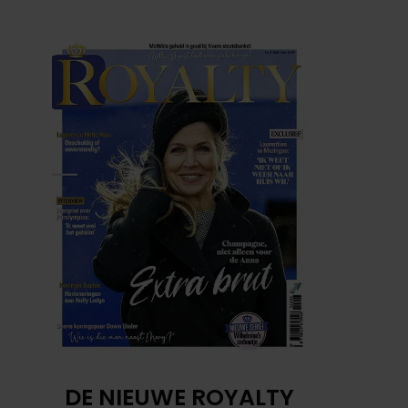
DE NIEUWE ROYALTY