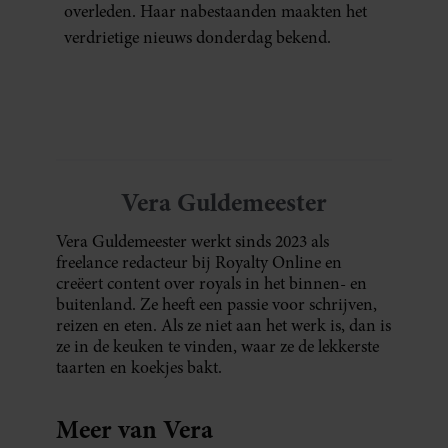
overleden. Haar nabestaanden maakten het
verdrietige nieuws donderdag bekend.
Vera Guldemeester
Vera Guldemeester werkt sinds 2023 als
freelance redacteur bij Royalty Online en
creëert content over royals in het binnen- en
buitenland. Ze heeft een passie voor schrijven,
reizen en eten. Als ze niet aan het werk is, dan is
ze in de keuken te vinden, waar ze de lekkerste
taarten en koekjes bakt.
Meer van Vera