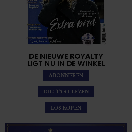
DE NIEUWE ROYALTY
LIGT NU IN DE WINKEL
ABONNEREN
DIGITAAL LEZEN
LOS KOPEN