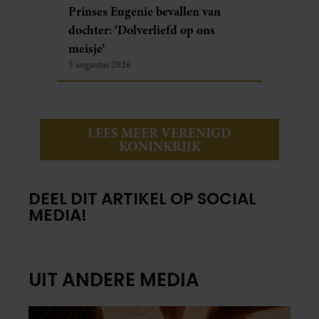
Prinses Eugenie bevallen van
dochter: ‘Dolverliefd op ons
meisje’
5 augustus 2026
LEES MEER VERENIGD
KONINKRIJK
DEEL DIT ARTIKEL OP SOCIAL
MEDIA!
UIT ANDERE MEDIA