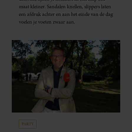
maat kleiner. Sandalen knellen, slippers laten
een afdruk achter en aan het einde van de dag
voelen je voeten zwaar aan.
PARTY