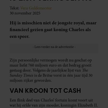
Tekst:
Vera Guldemeester
30 november 2025
Hij is misschien niet de jongste royal, maar
financieel gezien gaat koning Charles als
een speer.
Zijn persoonlijke vermogen wordt nu geschat op
maar liefst 760 miljoen euro en dat bedrag groeit
The
gestaag door. Volgens de jaarlijkse lijst van
Sunday Times
is de Britse vorst in één jaar tijd 30
miljoen rijker geworden.
VAN KROON TOT CASH
Een flink deel van Charles’ fortuin komt voort uit
wat hij erfde van zijn moeder, koningin Elizabeth II.