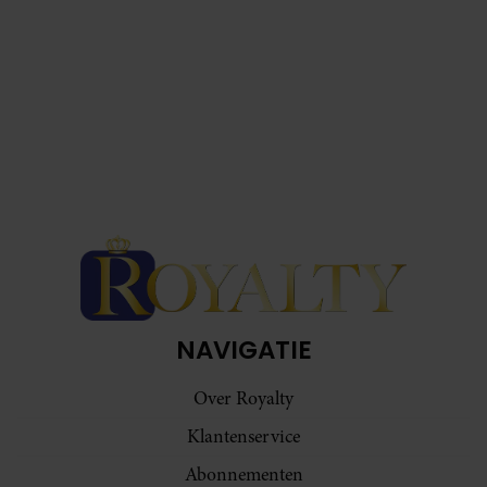
NAVIGATIE
Over Royalty
Klantenservice
Abonnementen