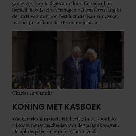
groeit zijn kapitaal gewoon door. En terwijl hij
herstelt, bewijst zijn vermogen dat een leven lang in
de luwte van de troon best lucratief kan zijn, zeker
met het juiste financiële team om je heen.
Charles en Camilla
KONING MET KASBOEK
Wat Charles slim doet? Hij heeft zijn persoonlijke
rijkdom netjes gescheiden van de staatsinkomsten.
De opbrengsten uit zijn privébezit, zoals