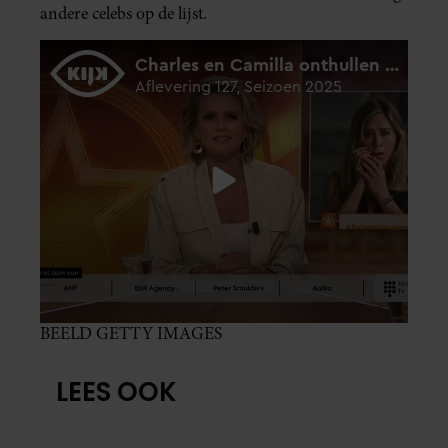
andere celebs op de lijst.
BEELD GETTY IMAGES
LEES OOK