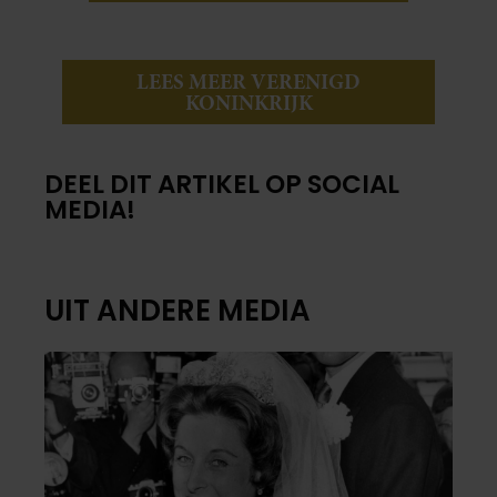
LEES MEER VERENIGD
KONINKRIJK
DEEL DIT ARTIKEL OP SOCIAL
MEDIA!
UIT ANDERE MEDIA