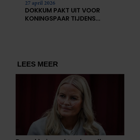
27 april 2026
DOKKUM PAKT UIT VOOR
KONINGSPAAR TIJDENS
KONINGSDAG 2026