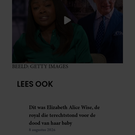
BEELD: GETTY IMAGES
LEES OOK
Dit was Elizabeth Alice Wise, de
royal die terechtstond voor de
dood van haar baby
8 augustus 2026