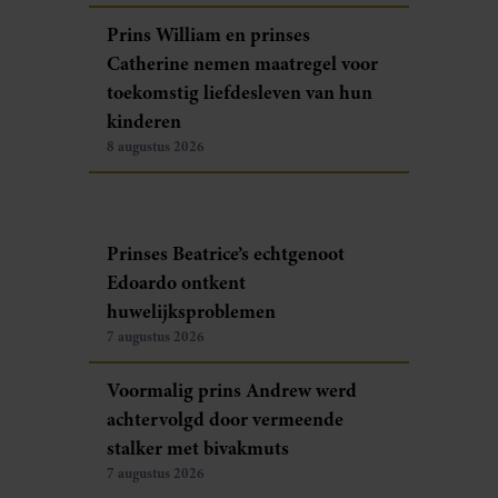
Prins William en prinses
Catherine nemen maatregel voor
toekomstig liefdesleven van hun
kinderen
8 augustus 2026
Prinses Beatrice’s echtgenoot
Edoardo ontkent
huwelijksproblemen
7 augustus 2026
Voormalig prins Andrew werd
achtervolgd door vermeende
stalker met bivakmuts
7 augustus 2026