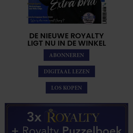
DE NIEUWE ROYALTY
LIGT NU IN DE WINKEL
ABONNEREN
DIGITAAL LEZEN
LOS KOPEN