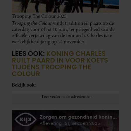
Trooping The Colour 2025
Trooping the Colour
vindt traditioneel plaats op de
zaterdag voor of na 10 juni, ter gelegenheid van de
officiële verjaardag van de monarch. Charles is in
werkelijkheid jarig op 14 november.
LEES OOK:
KONING CHARLES
RUILT PAARD IN VOOR KOETS
TIJDENS TROOPING THE
COLOUR
Bekijk ook: