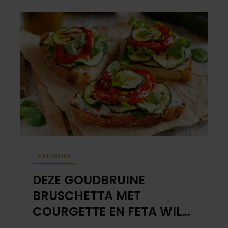
VRIENDIN
DEZE GOUDBRUINE
BRUSCHETTA MET
COURGETTE EN FETA WIL
JE METEEN MAKEN