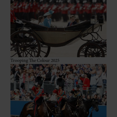
Trooping The Colour 2025