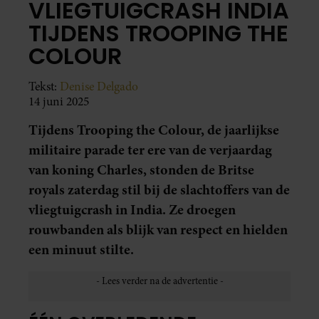
VLIEGTUIGCRASH INDIA
TIJDENS TROOPING THE
COLOUR
Tekst:
Denise Delgado
14 juni 2025
Tijdens Trooping the Colour, de jaarlijkse
militaire parade ter ere van de verjaardag
van koning Charles, stonden de Britse
royals zaterdag stil bij de slachtoffers van de
vliegtuigcrash in India. Ze droegen
rouwbanden als blijk van respect en hielden
een minuut stilte.