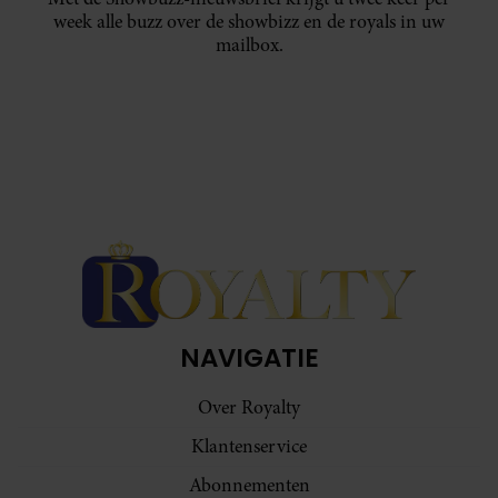
week alle buzz over de showbizz en de royals in uw
mailbox.
NAVIGATIE
Over Royalty
Klantenservice
Abonnementen