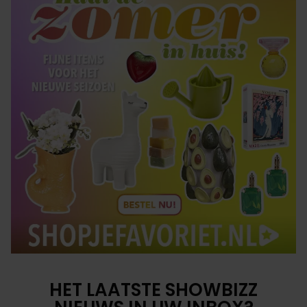
HET LAATSTE SHOWBIZZ