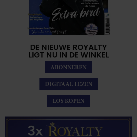
DE NIEUWE ROYALTY
LIGT NU IN DE WINKEL
ABONNEREN
DIGITAAL LEZEN
LOS KOPEN