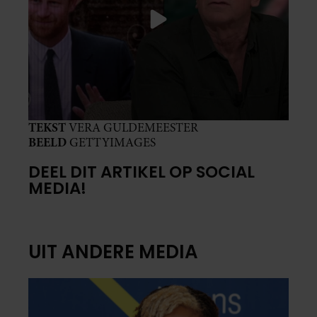
TEKST
VERA GULDEMEESTER
BEELD
GETTYIMAGES
DEEL DIT ARTIKEL OP SOCIAL
MEDIA!
UIT ANDERE MEDIA