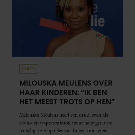
PARTY
MILOUSKA MEULENS OVER
HAAR KINDEREN: “IK BEN
HET MEEST TROTS OP HEN”
Milouska Meulens heeft een druk leven als
radio- en tv-presentator, maar haar grootste
trots ligt niet op televisie. In een interview