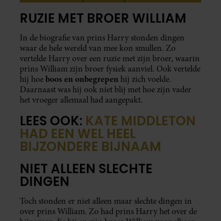
RUZIE MET BROER WILLIAM
In de biografie van prins Harry stonden dingen
waar de hele wereld van mee kon smullen. Zo
vertelde Harry over een ruzie met zijn broer, waarin
prins William zijn broer fysiek aanviel. Ook vertelde
boos en onbegrepen
hij hoe
hij zich voelde.
Daarnaast was hij ook niet blij met hoe zijn vader
het vroeger allemaal had aangepakt.
LEES OOK:
KATE MIDDLETON
HAD EEN WEL HEEL
BIJZONDERE BIJNAAM
NIET ALLEEN SLECHTE
DINGEN
Toch stonden er niet alleen maar slechte dingen in
over prins William. Zo had prins Harry het over de