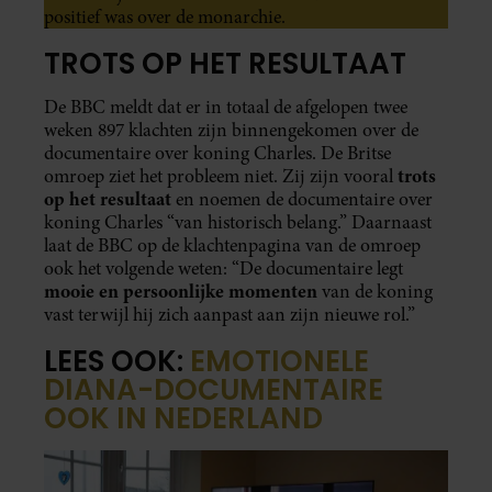
positief was over de monarchie.
TROTS OP HET RESULTAAT
De BBC meldt dat er in totaal de afgelopen twee
weken 897 klachten zijn binnengekomen over de
documentaire over koning Charles. De Britse
trots
omroep ziet het probleem niet. Zij zijn vooral
op het resultaat
en noemen de documentaire over
koning Charles “van historisch belang.” Daarnaast
laat de BBC op de klachtenpagina van de omroep
ook het volgende weten: “De documentaire legt
mooie en persoonlijke momenten
van de koning
vast terwijl hij zich aanpast aan zijn nieuwe rol.”
LEES OOK:
EMOTIONELE
DIANA-DOCUMENTAIRE
OOK IN NEDERLAND