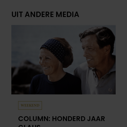
UIT ANDERE MEDIA
WEEKEND
COLUMN: HONDERD JAAR