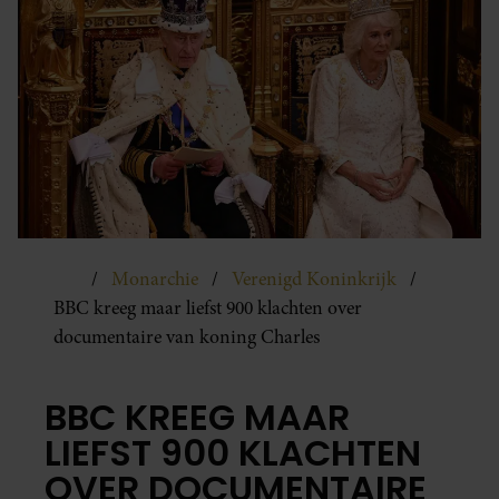
Monarchie
Verenigd Koninkrijk
BBC kreeg maar liefst 900 klachten over
documentaire van koning Charles
BBC KREEG MAAR
LIEFST 900 KLACHTEN
OVER DOCUMENTAIRE