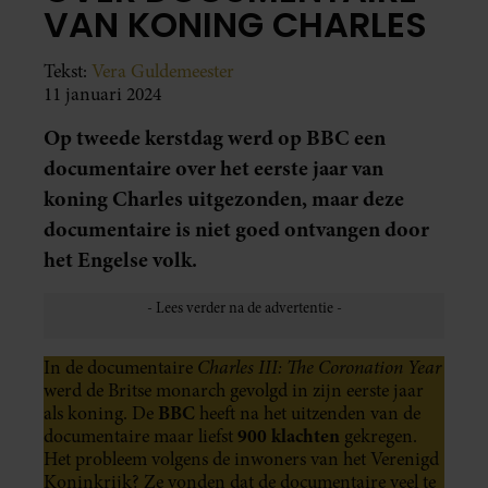
VAN KONING CHARLES
Tekst:
Vera Guldemeester
11 januari 2024
Op tweede kerstdag werd op BBC een
documentaire over het eerste jaar van
koning Charles uitgezonden, maar deze
documentaire is niet goed ontvangen door
het Engelse volk.
Charles III: The Coronation Year
In de documentaire
werd de Britse monarch gevolgd in zijn eerste jaar
BBC
als koning. De
heeft na het uitzenden van de
900 klachten
documentaire maar liefst
gekregen.
Het probleem volgens de inwoners van het Verenigd
Koninkrijk? Ze vonden dat de documentaire veel te