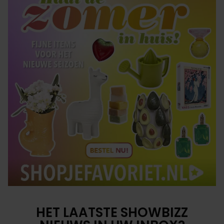
HET LAATSTE SHOWBIZZ