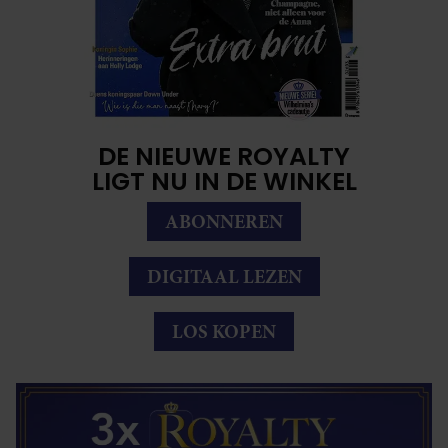
DE NIEUWE ROYALTY
LIGT NU IN DE WINKEL
ABONNEREN
DIGITAAL LEZEN
LOS KOPEN