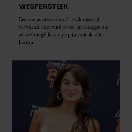
WESPENSTEEK
Een wespensteek is op z’n zachts gezegd
vervelend. Hier vind je vier oplossingen om
zo snel mogelijk van de pijn en jeuk af te
komen.