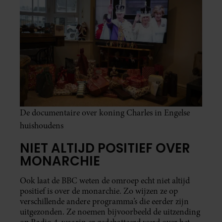
De documentaire over koning Charles in Engelse
huishoudens
NIET ALTIJD POSITIEF OVER
MONARCHIE
Ook laat de BBC weten de omroep echt niet altijd
positief is over de monarchie. Zo wijzen ze op
verschillende andere programma’s die eerder zijn
uitgezonden. Ze noemen bijvoorbeeld de uitzending