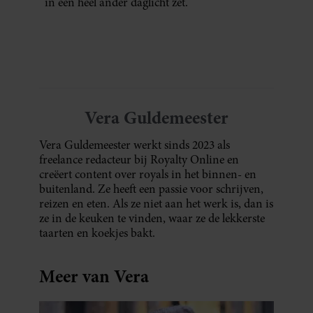
in een heel ander daglicht zet.
Vera Guldemeester
Vera Guldemeester werkt sinds 2023 als
freelance redacteur bij Royalty Online en
creëert content over royals in het binnen- en
buitenland. Ze heeft een passie voor schrijven,
reizen en eten. Als ze niet aan het werk is, dan is
ze in de keuken te vinden, waar ze de lekkerste
taarten en koekjes bakt.
Meer van Vera