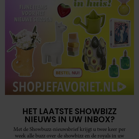
HET LAATSTE SHOWBIZZ
NIEUWS IN UW INBOX?
Met de Showbuzz-nieuwsbrief krijgt u twee keer per
week alle buzz over de showbizz en de royals in uw