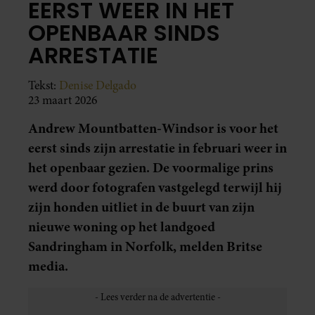
EERST WEER IN HET
OPENBAAR SINDS
ARRESTATIE
Tekst:
Denise Delgado
23 maart 2026
Andrew Mountbatten-Windsor is voor het
eerst sinds zijn arrestatie in februari weer in
het openbaar gezien. De voormalige prins
werd door fotografen vastgelegd terwijl hij
zijn honden uitliet in de buurt van zijn
nieuwe woning op het landgoed
Sandringham in Norfolk, melden Britse
media.