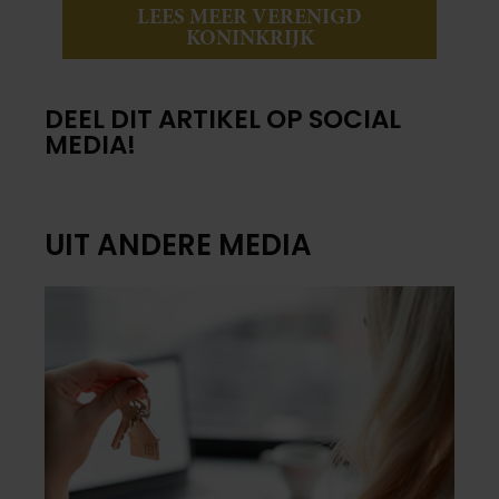
LEES MEER VERENIGD
KONINKRIJK
DEEL DIT ARTIKEL OP SOCIAL
MEDIA!
UIT ANDERE MEDIA