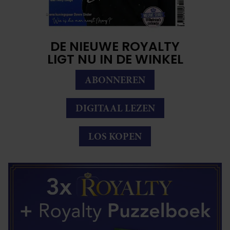
DE NIEUWE ROYALTY
LIGT NU IN DE WINKEL
ABONNEREN
DIGITAAL LEZEN
LOS KOPEN