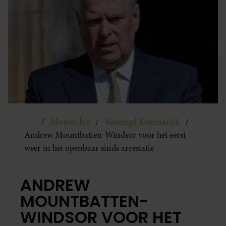
Monarchie
Verenigd Koninkrijk
Andrew Mountbatten-Windsor voor het eerst
weer in het openbaar sinds arrestatie
ANDREW
MOUNTBATTEN-
WINDSOR VOOR HET