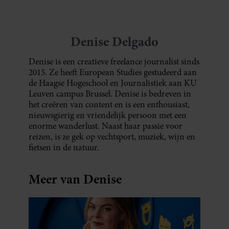
Denise Delgado
Denise is een creatieve freelance journalist sinds
2015. Ze heeft European Studies gestudeerd aan
de Haagse Hogeschool en Journalistiek aan KU
Leuven campus Brussel. Denise is bedreven in
het creëren van content en is een enthousiast,
nieuwsgierig en vriendelijk persoon met een
enorme wanderlust. Naast haar passie voor
reizen, is ze gek op vechtsport, muziek, wijn en
fietsen in de natuur.
Meer van Denise