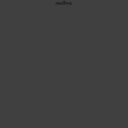
mailbox.