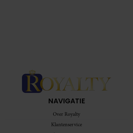
NAVIGATIE
Over Royalty
Klantenservice