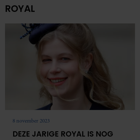
ROYAL
8 november 2023
DEZE JARIGE ROYAL IS NOG