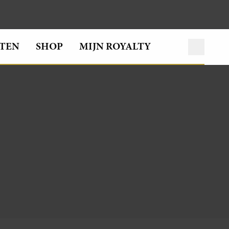
TEN
SHOP
MIJN ROYALTY