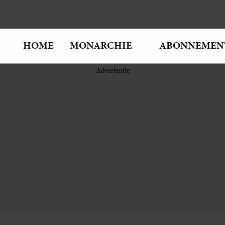
HOME
MONARCHIE
ABONNEMEN