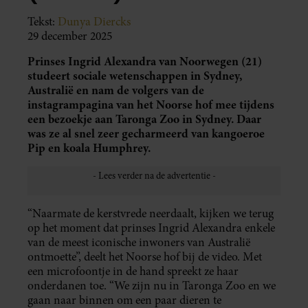
Tekst:
Dunya Diercks
29 december 2025
Prinses Ingrid Alexandra van Noorwegen (21)
studeert sociale wetenschappen in Sydney,
Australië en nam de volgers van de
instagrampagina van het Noorse hof mee tijdens
een bezoekje aan Taronga Zoo in Sydney. Daar
was ze al snel zeer gecharmeerd van kangoeroe
Pip en koala Humphrey.
“Naarmate de kerstvrede neerdaalt, kijken we terug
op het moment dat prinses Ingrid Alexandra enkele
van de meest iconische inwoners van Australië
ontmoette”, deelt het Noorse hof bij de video. Met
een microfoontje in de hand spreekt ze haar
onderdanen toe. “We zijn nu in Taronga Zoo en we
gaan naar binnen om een paar dieren te