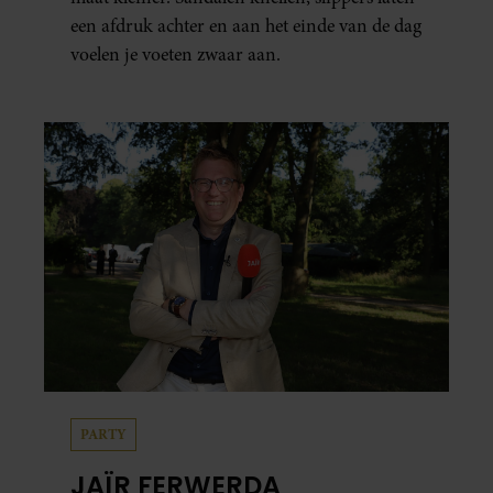
een afdruk achter en aan het einde van de dag
voelen je voeten zwaar aan.
PARTY
JAÏR FERWERDA