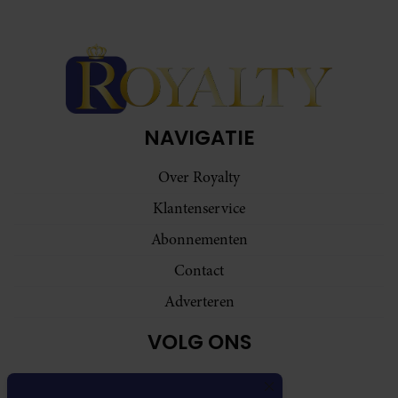
NAVIGATIE
Over Royalty
Klantenservice
Abonnementen
Contact
Adverteren
VOLG ONS