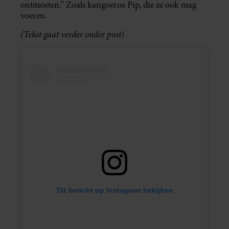
ontmoeten.” Zoals kangoeroe Pip, die ze ook mag
voeren.
(Tekst gaat verder onder post)
Dit bericht op Instagram bekijken