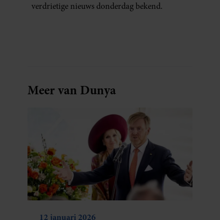
verdrietige nieuws donderdag bekend.
Meer van Dunya
12 januari 2026