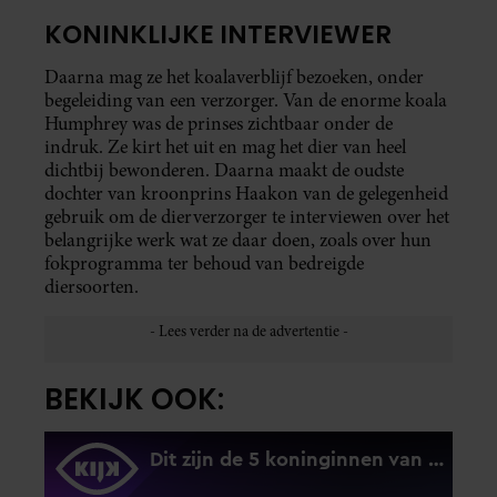
KONINKLIJKE INTERVIEWER
Daarna mag ze het koalaverblijf bezoeken, onder
begeleiding van een verzorger. Van de enorme koala
Humphrey was de prinses zichtbaar onder de
indruk. Ze kirt het uit en mag het dier van heel
dichtbij bewonderen. Daarna maakt de oudste
dochter van kroonprins Haakon van de gelegenheid
gebruik om de dierverzorger te interviewen over het
belangrijke werk wat ze daar doen, zoals over hun
fokprogramma ter behoud van bedreigde
diersoorten.
BEKIJK OOK: