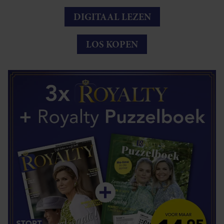
DIGITAAL LEZEN
LOS KOPEN