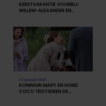
KERSTVAKANTIE VOORBIJ:
WILLEM-ALEXANDER EN
MÁXIMA WEER AAN DE SLAG
12 januari 2026
KONINGIN MARY EN HOND
COCO TROTSEREN DE
SNEEUW