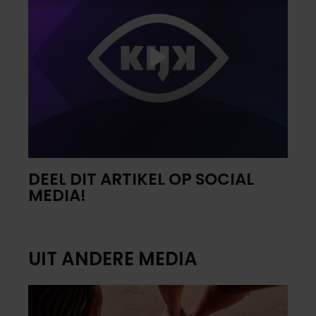
DEEL DIT ARTIKEL OP SOCIAL
MEDIA!
UIT ANDERE MEDIA