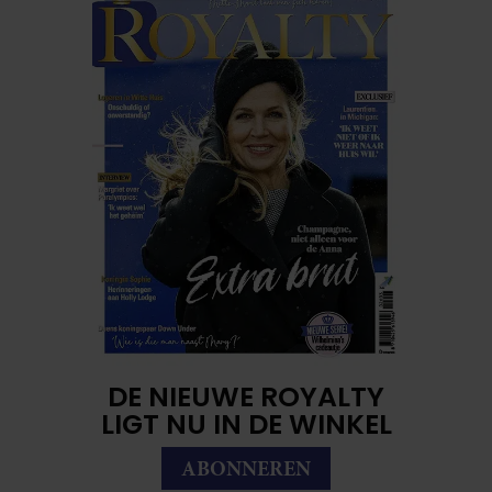
DE NIEUWE ROYALTY
LIGT NU IN DE WINKEL
ABONNEREN