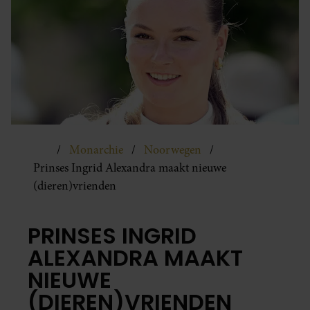
Monarchie
Noorwegen
Prinses Ingrid Alexandra maakt nieuwe
(dieren)vrienden
PRINSES INGRID
ALEXANDRA MAAKT
NIEUWE
(DIEREN)VRIENDEN