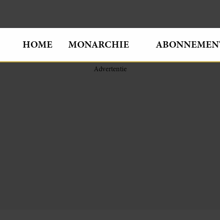
HOME
MONARCHIE
ABONNEMEN