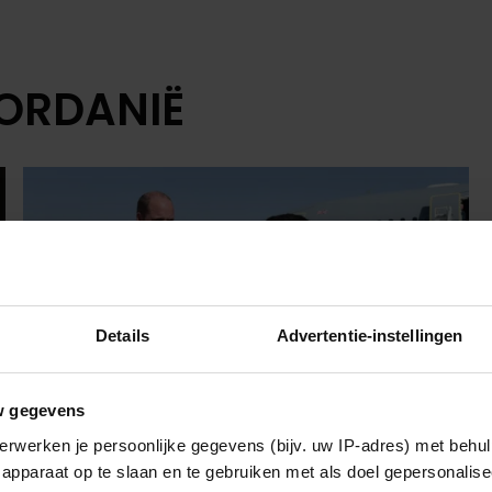
JORDANIË
Details
Advertentie-instellingen
w gegevens
erwerken je persoonlijke gegevens (bijv. uw IP-adres) met behul
apparaat op te slaan en te gebruiken met als doel gepersonalise