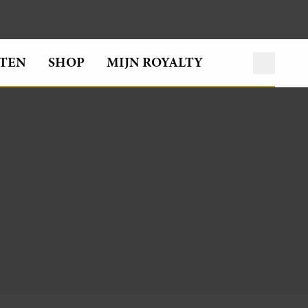
TEN
SHOP
MIJN ROYALTY