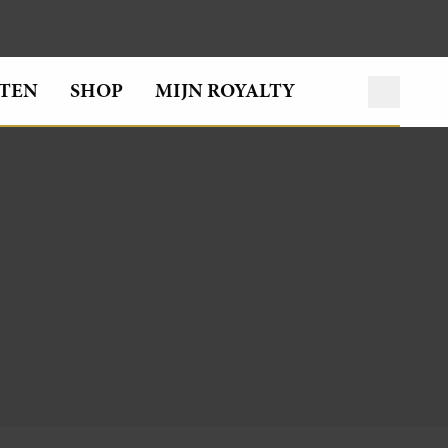
TEN
SHOP
MIJN ROYALTY