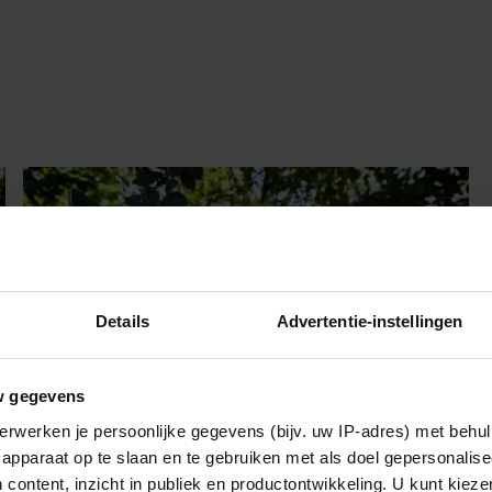
Details
Advertentie-instellingen
w gegevens
erwerken je persoonlijke gegevens (bijv. uw IP-adres) met behul
apparaat op te slaan en te gebruiken met als doel gepersonalise
 content, inzicht in publiek en productontwikkeling. U kunt kiez