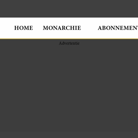
HOME
MONARCHIE
ABONNEMEN