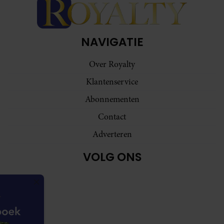
NAVIGATIE
Over Royalty
Klantenservice
Abonnementen
Contact
Adverteren
VOLG ONS