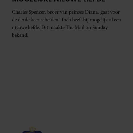
Charles Spencer, broer van prinses Diana, gaat voor
de derde keer scheiden. Toch heeft hij mogelijk al een
nieuwe liefde. Dit maakte The Mail on Sunday
bekend.