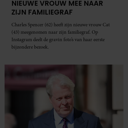
NIEUWE VROUW MEE NAAR
ZIJN FAMILIEGRAF
Charles Spencer (62) heeft zijn nieuwe vrouw Cat
(43) meegenomen naar zijn familiegraf. Op
Instagram deelt de gravin foto’s van haar eerste
bijzondere bezoek.