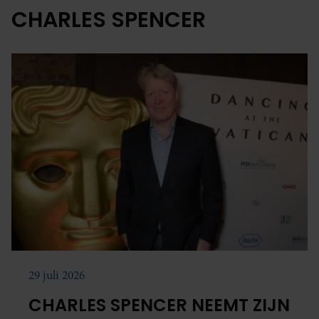
CHARLES SPENCER
29 juli 2026
CHARLES SPENCER NEEMT ZIJN