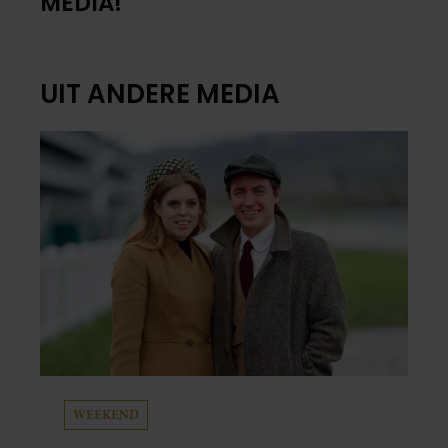
MEDIA!
UIT ANDERE MEDIA
WEEKEND