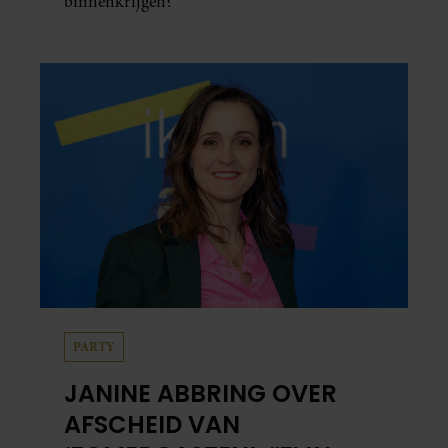
binnenkrijgen?
PARTY
JANINE ABBRING OVER
AFSCHEID VAN