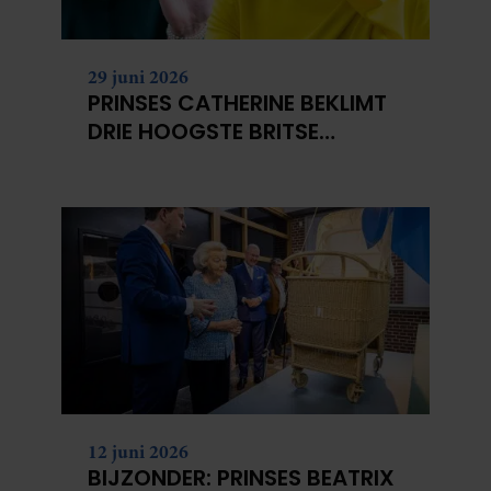
29 juni 2026
PRINSES CATHERINE BEKLIMT
DRIE HOOGSTE BRITSE
BERGEN VOOR
KANKERONDERZOEK
12 juni 2026
BIJZONDER: PRINSES BEATRIX