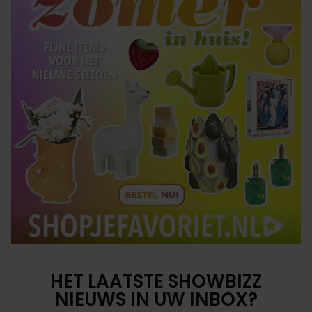
HET LAATSTE SHOWBIZZ
NIEUWS IN UW INBOX?