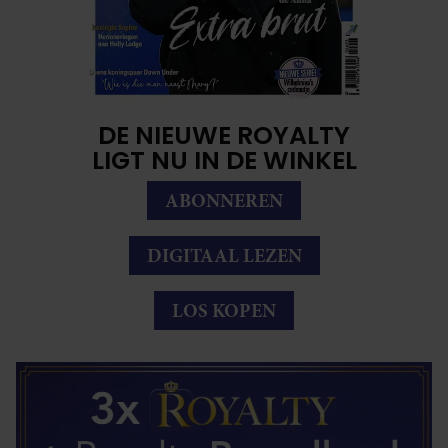
DE NIEUWE ROYALTY
LIGT NU IN DE WINKEL
ABONNEREN
DIGITAAL LEZEN
LOS KOPEN