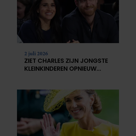
2 juli 2026
ZIET CHARLES ZIJN JONGSTE
KLEINKINDEREN OPNIEUW
NIET?