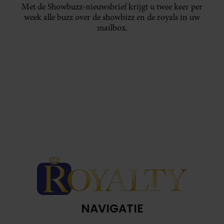
Met de Showbuzz-nieuwsbrief krijgt u twee keer per
week alle buzz over de showbizz en de royals in uw
mailbox.
NAVIGATIE