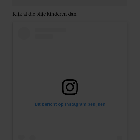
Kijk al die blije kinderen dan.
Dit bericht op Instagram bekijken