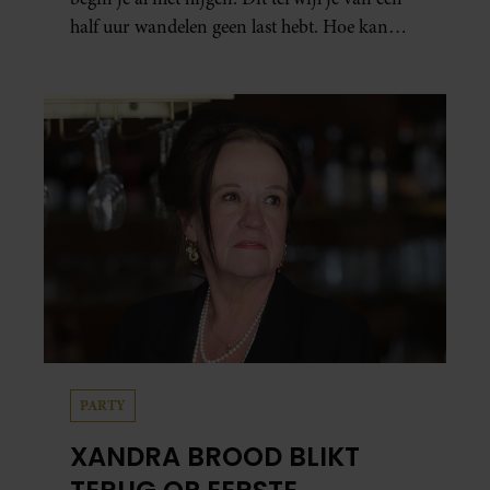
half uur wandelen geen last hebt. Hoe kan
dat?
PARTY
XANDRA BROOD BLIKT