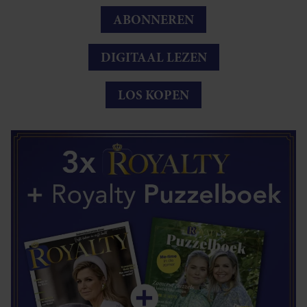
ABONNEREN
DIGITAAL LEZEN
LOS KOPEN