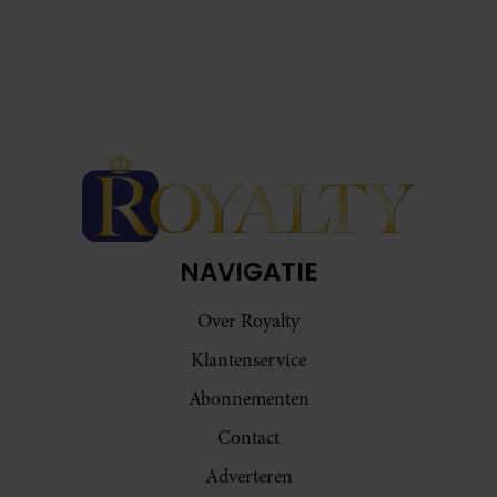
NAVIGATIE
Over Royalty
Klantenservice
Abonnementen
Contact
Adverteren