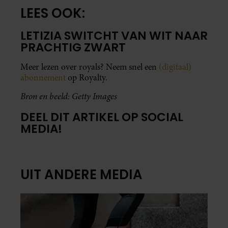
LEES OOK:
LETIZIA SWITCHT VAN WIT NAAR
PRACHTIG ZWART
Meer lezen over royals? Neem snel een
(digitaal)
abonnement
op Royalty.
Bron en beeld: Getty Images
DEEL DIT ARTIKEL OP SOCIAL
MEDIA!
UIT ANDERE MEDIA