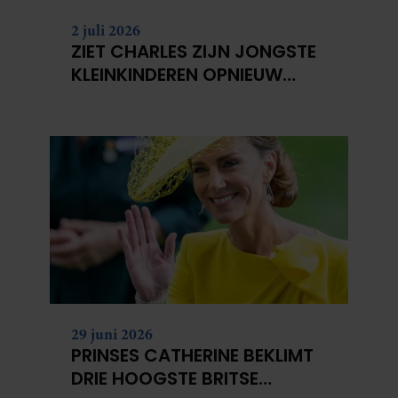
2 juli 2026
ZIET CHARLES ZIJN JONGSTE
KLEINKINDEREN OPNIEUW
NIET?
29 juni 2026
PRINSES CATHERINE BEKLIMT
DRIE HOOGSTE BRITSE