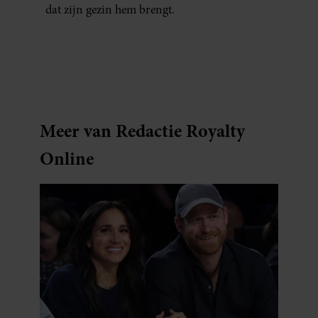
dat zijn gezin hem brengt.
Meer van Redactie Royalty
Online