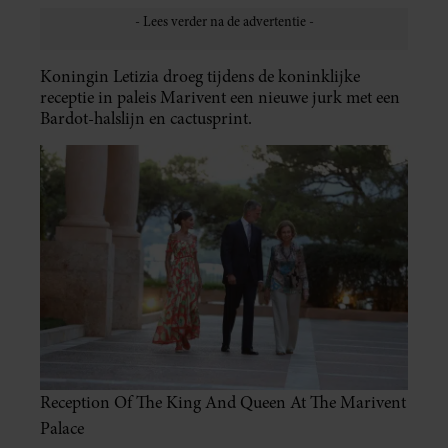
Koningin Letizia droeg tijdens de koninklijke
receptie in paleis Marivent een nieuwe jurk met een
Bardot-halslijn en cactusprint.
Reception Of The King And Queen At The Marivent
Palace