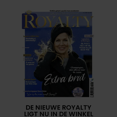
DE NIEUWE ROYALTY
LIGT NU IN DE WINKEL