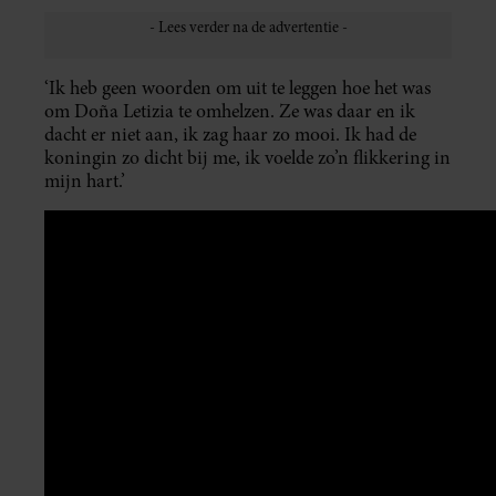
‘Ik heb geen woorden om uit te leggen hoe het was
om Doña Letizia te omhelzen. Ze was daar en ik
dacht er niet aan, ik zag haar zo mooi. Ik had de
koningin zo dicht bij me, ik voelde zo’n flikkering in
mijn hart.’