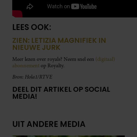
LEES OOK:
ZIEN: LETIZIA MAGNIFIEK IN
NIEUWE JURK
Meer lezen over royals? Neem snel een
(digitaal)
abonnement
op Royalty.
Bron: Hola1/RTVE
DEEL DIT ARTIKEL OP SOCIAL
MEDIA!
UIT ANDERE MEDIA