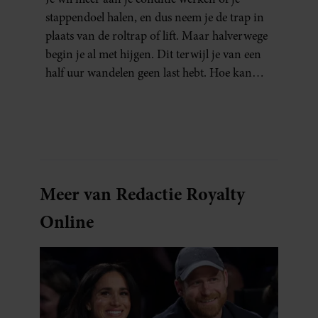
stappendoel halen, en dus neem je de trap in
plaats van de roltrap of lift. Maar halverwege
begin je al met hijgen. Dit terwijl je van een
half uur wandelen geen last hebt. Hoe kan
dat?
Meer van Redactie Royalty
Online