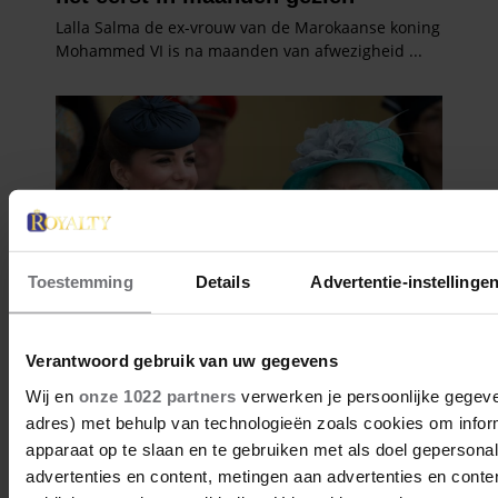
Toestemming
Details
Advertentie-instellinge
Verantwoord gebruik van uw gegevens
Wij en
onze 1022 partners
verwerken je persoonlijke gegeven
adres) met behulp van technologieën zoals cookies om infor
apparaat op te slaan en te gebruiken met als doel gepersona
advertenties en content, metingen aan advertenties en content