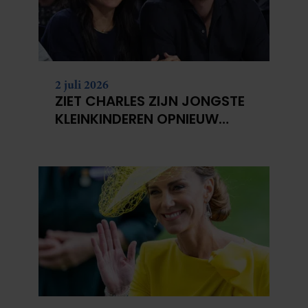
2 juli 2026
ZIET CHARLES ZIJN JONGSTE
KLEINKINDEREN OPNIEUW
NIET?