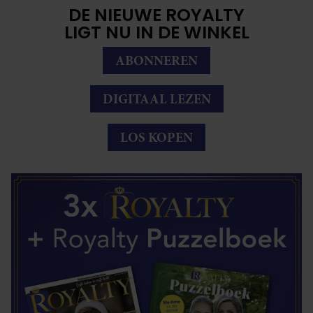
DE NIEUWE ROYALTY
LIGT NU IN DE WINKEL
ABONNEREN
DIGITAAL LEZEN
LOS KOPEN