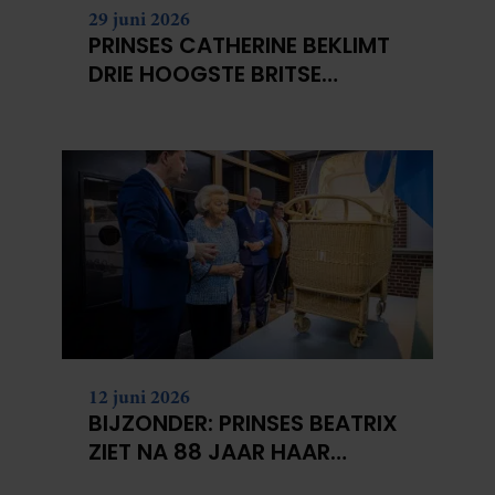
29 juni 2026
PRINSES CATHERINE BEKLIMT
DRIE HOOGSTE BRITSE
BERGEN VOOR
KANKERONDERZOEK
12 juni 2026
BIJZONDER: PRINSES BEATRIX
ZIET NA 88 JAAR HAAR
VERDWENEN WIEG TERUG