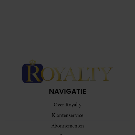
NAVIGATIE
Over Royalty
Klantenservice
Abonnementen