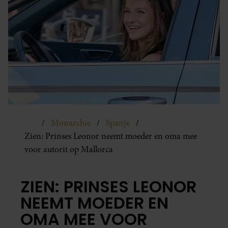
Monarchie
Spanje
Zien: Prinses Leonor neemt moeder en oma mee
voor autorit op Mallorca
ZIEN: PRINSES LEONOR
NEEMT MOEDER EN
OMA MEE VOOR