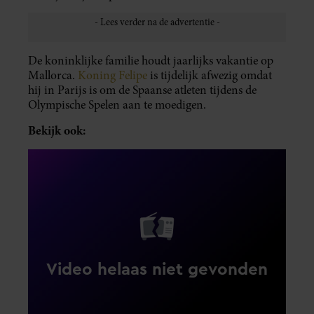
De koninklijke familie houdt jaarlijks vakantie op
Mallorca.
Koning Felipe
is tijdelijk afwezig omdat
hij in Parijs is om de Spaanse atleten tijdens de
Olympische Spelen aan te moedigen.
Bekijk ook: