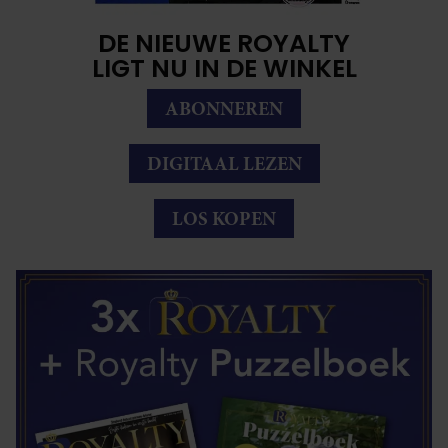
DE NIEUWE ROYALTY
LIGT NU IN DE WINKEL
ABONNEREN
DIGITAAL LEZEN
LOS KOPEN