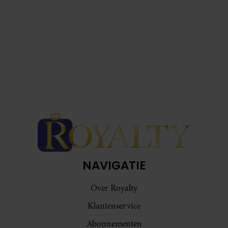
NAVIGATIE
Over Royalty
Klantenservice
Abonnementen