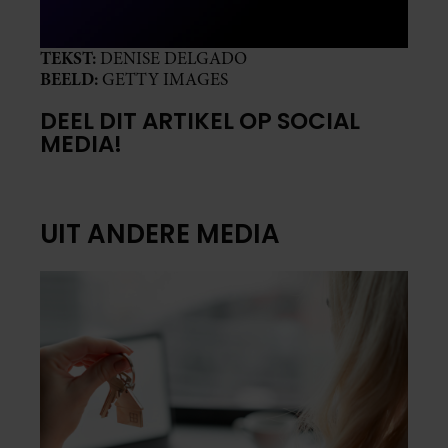
TEKST:
DENISE DELGADO
BEELD:
GETTY IMAGES
DEEL DIT ARTIKEL OP SOCIAL
MEDIA!
UIT ANDERE MEDIA