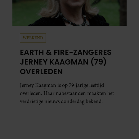
WEEKEND
EARTH & FIRE-ZANGERES
JERNEY KAAGMAN (79)
OVERLEDEN
Jerney Kaagman is op 79-jarige leeftijd
overleden. Haar nabestaanden maakten het
verdrietige nieuws donderdag bekend.