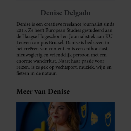
Denise Delgado
Denise is een creatieve freelance journalist sinds
2015. Ze heeft European Studies gestudeerd aan
de Haagse Hogeschool en Journalistiek aan KU
Leuven campus Brussel. Denise is bedreven in
het creëren van content en is een enthousiast,
nieuwsgierig en vriendelijk persoon met een
enorme wanderlust. Naast haar passie voor
reizen, is ze gek op vechtsport, muziek, wijn en
fietsen in de natuur.
Meer van Denise