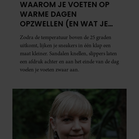
WAAROM JE VOETEN OP
WARME DAGEN
OPZWELLEN (EN WAT JE
ERAAN KUNT DOEN)
Zodra de temperatuur boven de 25 graden
uitkomt, lijken je sneakers in één klap een
maat kleiner. Sandalen knellen, slippers laten
een afdruk achter en aan het einde van de dag
voelen je voeten zwaar aan.