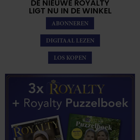
DE NIEUWE ROYALTY
LIGT NU IN DE WINKEL
ABONNEREN
DIGITAAL LEZEN
LOS KOPEN