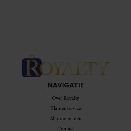
NAVIGATIE
Over Royalty
Klantenservice
Abonnementen
Contact