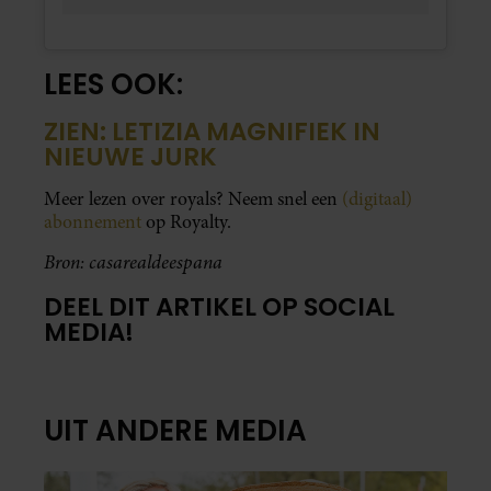
LEES OOK:
ZIEN: LETIZIA MAGNIFIEK IN
NIEUWE JURK
Meer lezen over royals? Neem snel een
(digitaal)
abonnement
op Royalty.
Bron: casarealdeespana
DEEL DIT ARTIKEL OP SOCIAL
MEDIA!
UIT ANDERE MEDIA