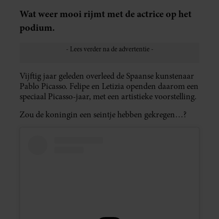
Wat weer mooi rijmt met de actrice op het
podium.
Vijftig jaar geleden overleed de Spaanse kunstenaar
Pablo Picasso. Felipe en Letizia openden daarom een
speciaal Picasso-jaar, met een artistieke voorstelling.
Zou de koningin een seintje hebben gekregen…?