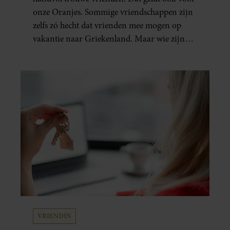
onze Oranjes. Sommige vriendschappen zijn
zelfs zó hecht dat vrienden mee mogen op
vakantie naar Griekenland. Maar wie zijn
die besties eigenlijk?
VRIENDIN