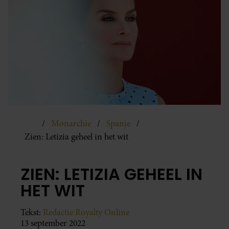
Monarchie
Spanje
Zien: Letizia geheel in het wit
ZIEN: LETIZIA GEHEEL IN
HET WIT
Tekst:
Redactie Royalty Online
13 september 2022