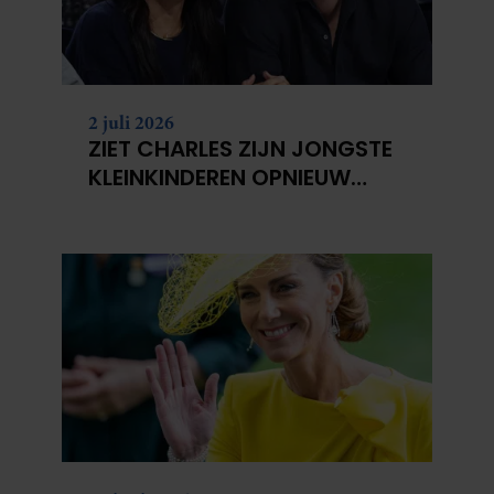
2 juli 2026
ZIET CHARLES ZIJN JONGSTE
KLEINKINDEREN OPNIEUW
NIET?