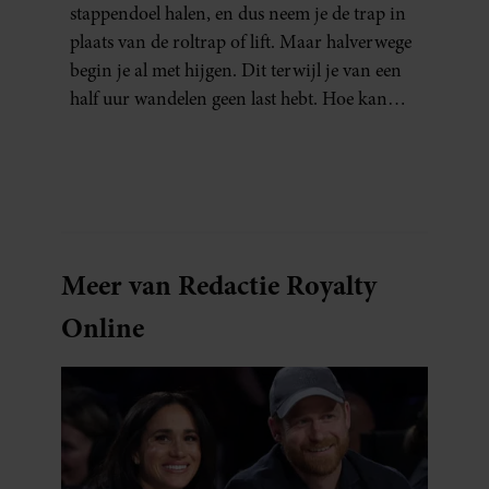
stappendoel halen, en dus neem je de trap in
plaats van de roltrap of lift. Maar halverwege
begin je al met hijgen. Dit terwijl je van een
half uur wandelen geen last hebt. Hoe kan
dat?
Meer van Redactie Royalty
Online