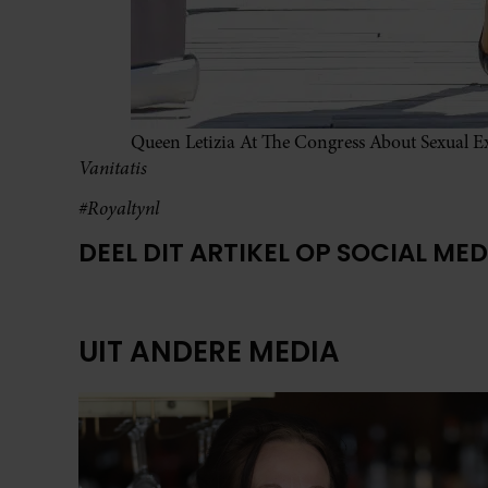
Queen Letizia At The Congress About Sexual E
Vanitatis
#Royaltynl
DEEL DIT ARTIKEL OP SOCIAL MED
UIT ANDERE MEDIA