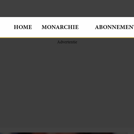
HOME
MONARCHIE
ABONNEMEN