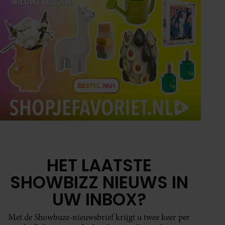
HET LAATSTE
SHOWBIZZ NIEUWS IN
UW INBOX?
Met de Showbuzz-nieuwsbrief krijgt u twee keer per