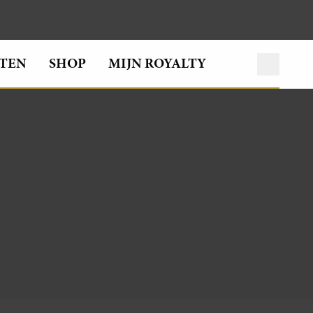
TEN
SHOP
MIJN ROYALTY