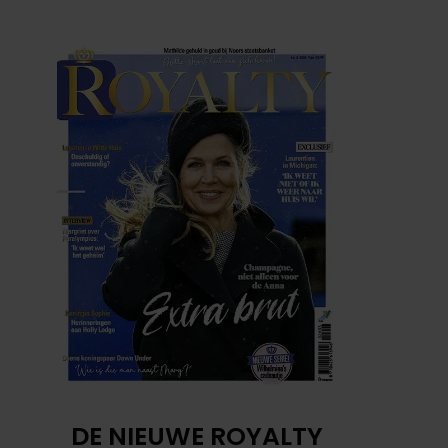
DE NIEUWE ROYALTY