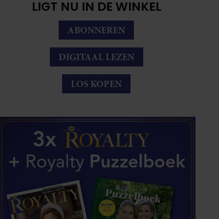
LIGT NU IN DE WINKEL
ABONNEREN
DIGITAAL LEZEN
LOS KOPEN