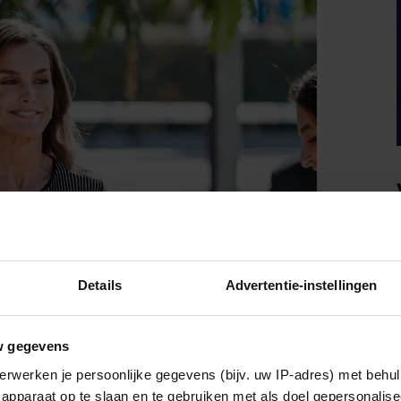
Details
Advertentie-instellingen
w gegevens
erwerken je persoonlijke gegevens (bijv. uw IP-adres) met behul
apparaat op te slaan en te gebruiken met als doel gepersonalise