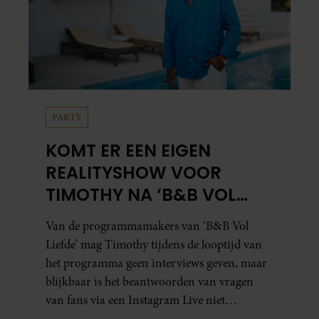
PARTY
KOMT ER EEN EIGEN
REALITYSHOW VOOR
TIMOTHY NA ‘B&B VOL
LIEFDE?’
Van de programmamakers van ‘B&B Vol
Liefde’ mag Timothy tijdens de looptijd van
het programma geen interviews geven, maar
blijkbaar is het beantwoorden van vragen
van fans via een Instagram Live niet
verboden.