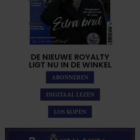
DE NIEUWE ROYALTY
LIGT NU IN DE WINKEL
ABONNEREN
DIGITAAL LEZEN
LOS KOPEN