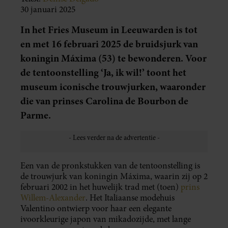
30 januari 2025
In het Fries Museum in Leeuwarden is tot
en met 16 februari 2025 de bruidsjurk van
koningin Máxima (53) te bewonderen. Voor
de tentoonstelling ‘Ja, ik wil!’ toont het
museum iconische trouwjurken, waaronder
die van prinses Carolina de Bourbon de
Parme.
Een van de pronkstukken van de tentoonstelling is
de trouwjurk van koningin Máxima, waarin zij op 2
februari 2002 in het huwelijk trad met (toen)
prins
Willem-Alexander
. Het Italiaanse modehuis
Valentino ontwierp voor haar een elegante
ivoorkleurige japon van mikadozijde, met lange