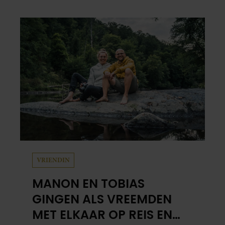
VRIENDIN
MANON EN TOBIAS
GINGEN ALS VREEMDEN
MET ELKAAR OP REIS EN