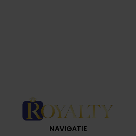
NAVIGATIE