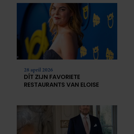
28 april 2026
DÍT ZIJN FAVORIETE
RESTAURANTS VAN ELOISE