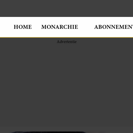
HOME
MONARCHIE
ABONNEMEN