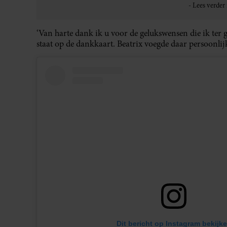
‘Van harte dank ik u voor de gelukswensen die ik ter
staat op de dankkaart. Beatrix voegde daar persoonlij
Dit bericht op Instagram bekijk