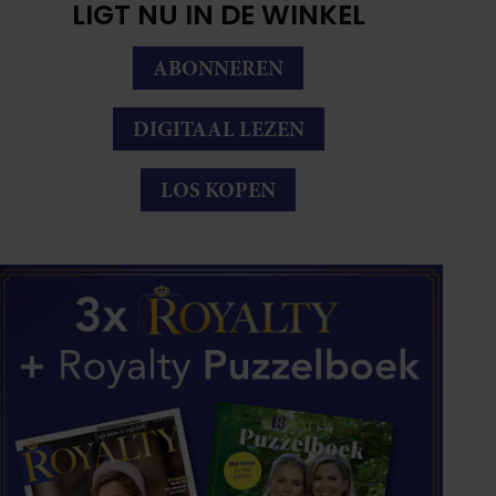
LIGT NU IN DE WINKEL
ABONNEREN
DIGITAAL LEZEN
LOS KOPEN