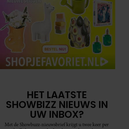
HET LAATSTE
SHOWBIZZ NIEUWS IN
UW INBOX?
Met de Showbuzz-nieuwsbrief krijgt u twee keer per