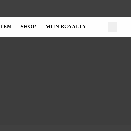
TEN
SHOP
MIJN ROYALTY