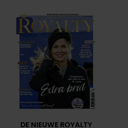
DE NIEUWE ROYALTY