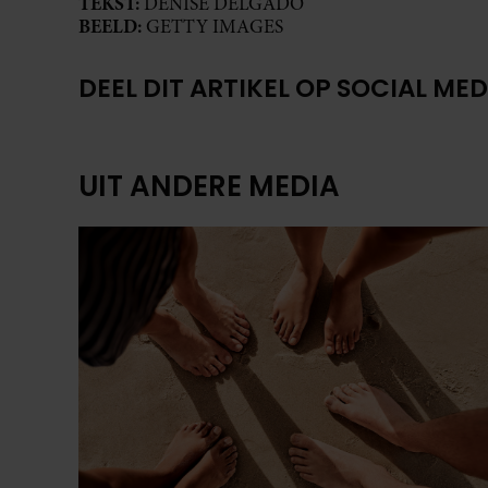
TEKST:
DENISE DELGADO
BEELD:
GETTY IMAGES
DEEL DIT ARTIKEL OP SOCIAL MED
UIT ANDERE MEDIA