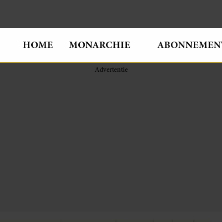
HOME
MONARCHIE
ABONNEMEN