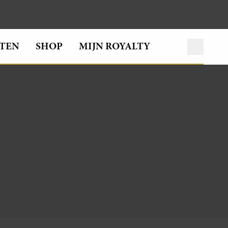
TEN
SHOP
MIJN ROYALTY