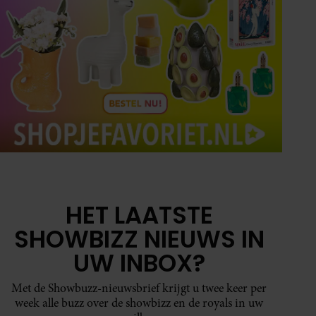
HET LAATSTE
SHOWBIZZ NIEUWS IN
UW INBOX?
Met de Showbuzz-nieuwsbrief krijgt u twee keer per
week alle buzz over de showbizz en de royals in uw