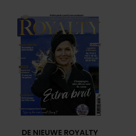
DE NIEUWE ROYALTY