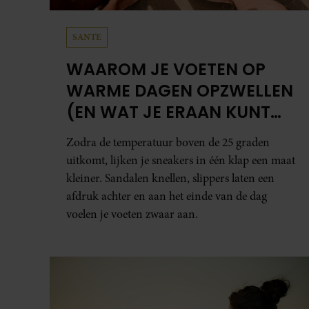
SANTE
WAAROM JE VOETEN OP
WARME DAGEN OPZWELLEN
(EN WAT JE ERAAN KUNT
DOEN)
Zodra de temperatuur boven de 25 graden
uitkomt, lijken je sneakers in één klap een maat
kleiner. Sandalen knellen, slippers laten een
afdruk achter en aan het einde van de dag
voelen je voeten zwaar aan.