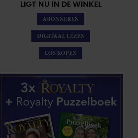
LIGT NU IN DE WINKEL
ABONNEREN
DIGITAAL LEZEN
LOS KOPEN