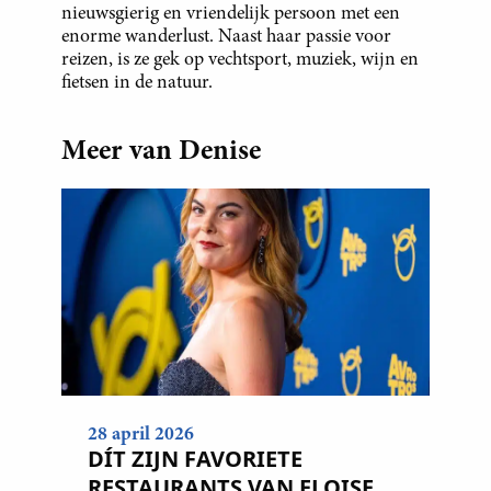
nieuwsgierig en vriendelijk persoon met een
enorme wanderlust. Naast haar passie voor
reizen, is ze gek op vechtsport, muziek, wijn en
fietsen in de natuur.
Meer van Denise
28 april 2026
DÍT ZIJN FAVORIETE
RESTAURANTS VAN ELOISE