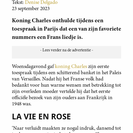
Tekst:
Denise Delgado
23 september 2023
Koning Charles onthulde tijdens een
toespraak in Parijs dat een van zijn favoriete
nummers een Frans liedje is.
Woensdagavond gaf
koning Charles
zijn eerste
toespraak tijdens een schitterend banket in het Paleis
van Versailles. Nadat hij het Franse volk had
bedankt voor hun warme wensen met betrekking tot
zijn overleden moeder vertelde hij dat het eerste
officiële bezoek van zijn ouders aan Frankrijk in
1948 was.
LA VIE EN ROSE
‘Naar verluidt maakten ze nogal indruk, dansend tot