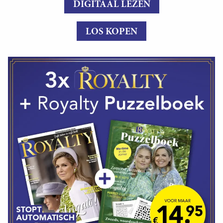
DIGITAAL LEZEN
LOS KOPEN