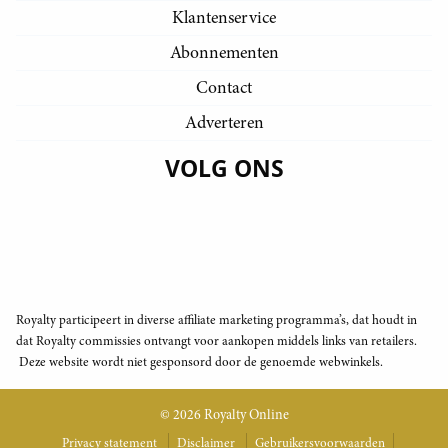
Klantenservice
Abonnementen
Contact
Adverteren
VOLG ONS
Royalty participeert in diverse affiliate marketing programma’s, dat houdt in
dat Royalty commissies ontvangt voor aankopen middels links van retailers.
Deze website wordt niet gesponsord door de genoemde webwinkels.
© 2026 Royalty Online
Privacy statement
Disclaimer
Gebruikersvoorwaarden