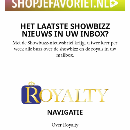
HET LAATSTE SHOWBIZZ
NIEUWS IN UW INBOX?
Met de Showbuzz-nieuwsbrief krijgt u twee keer per
week alle buzz over de showbizz en de royals in uw
mailbox.
NAVIGATIE
Over Royalty