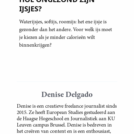
IJSJES?
Waterijsjes, softijs, roomijs: het ene ijsje is
gezonder dan het andere. Voor welk ijs moet
je kiezen als je minder calorieën wilt
binnenkrijgen?
Denise Delgado
Denise is een creatieve freelance journalist sinds
2015. Ze heeft European Studies gestudeerd aan
de Haagse Hogeschool en Journalistiek aan KU
Leuven campus Brussel. Denise is bedreven in
het creëren van content en is een enthousiast,