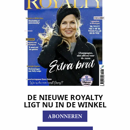
DE NIEUWE ROYALTY
LIGT NU IN DE WINKEL
ABONNEREN