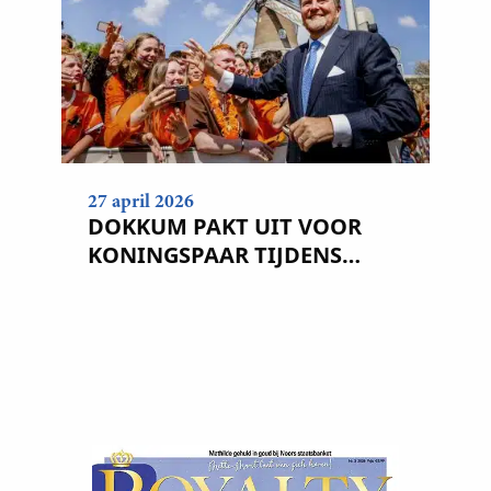
27 april 2026
DOKKUM PAKT UIT VOOR
KONINGSPAAR TIJDENS
KONINGSDAG 2026