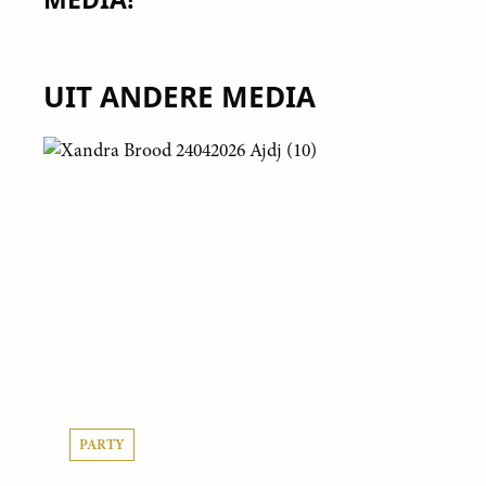
UIT ANDERE MEDIA
PARTY