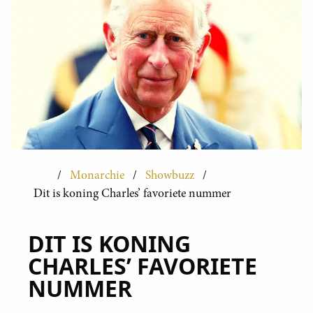
Monarchie
Showbuzz
Dit is koning Charles’ favoriete nummer
DIT IS KONING
CHARLES’ FAVORIETE
NUMMER