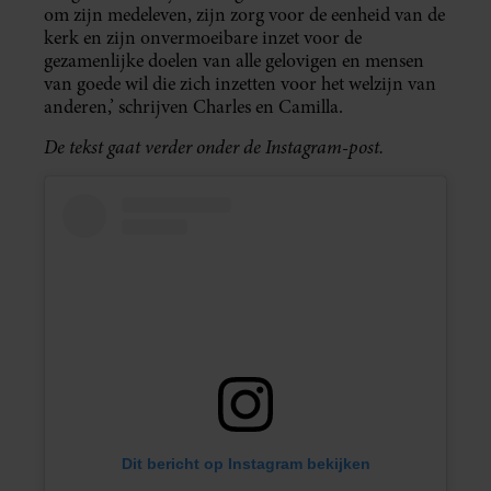
om zijn medeleven, zijn zorg voor de eenheid van de
kerk en zijn onvermoeibare inzet voor de
gezamenlijke doelen van alle gelovigen en mensen
van goede wil die zich inzetten voor het welzijn van
anderen,’ schrijven Charles en Camilla.
De tekst gaat verder onder de Instagram-post.
Dit bericht op Instagram bekijken