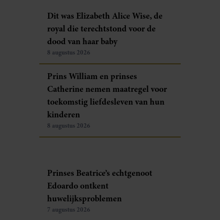
Dit was Elizabeth Alice Wise, de
royal die terechtstond voor de
dood van haar baby
8 augustus 2026
Prins William en prinses
Catherine nemen maatregel voor
toekomstig liefdesleven van hun
kinderen
8 augustus 2026
Prinses Beatrice’s echtgenoot
Edoardo ontkent
huwelijksproblemen
7 augustus 2026