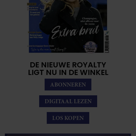
DE NIEUWE ROYALTY
LIGT NU IN DE WINKEL
ABONNEREN
DIGITAAL LEZEN
LOS KOPEN