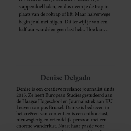
stappendoel halen, en dus neem je de trap in
plaats van de roltrap of lift. Maar halverwege
begin je al met hijgen. Dit terwijl je van een
half uur wandelen geen last hebt. Hoe kan
dat?
Denise Delgado
Denise is een creatieve freelance journalist sinds
2015. Ze heeft European Studies gestudeerd aan
de Haagse Hogeschool en Journalistiek aan KU
Leuven campus Brussel. Denise is bedreven in
het creëren van content en is een enthousiast,
nieuwsgierig en vriendelijk persoon met een
enorme wanderlust. Naast haar passie voor