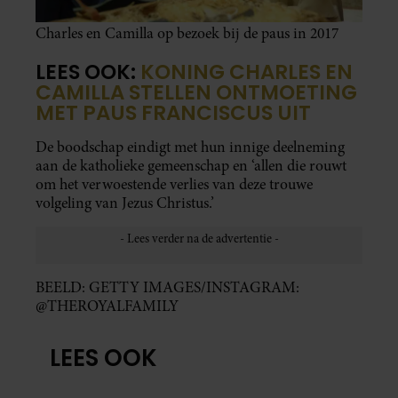
Charles en Camilla op bezoek bij de paus in 2017
LEES OOK:
KONING CHARLES EN
CAMILLA STELLEN ONTMOETING
MET PAUS FRANCISCUS UIT
De boodschap eindigt met hun innige deelneming
aan de katholieke gemeenschap en ‘allen die rouwt
om het verwoestende verlies van deze trouwe
volgeling van Jezus Christus.’
BEELD: GETTY IMAGES/INSTAGRAM:
@THEROYALFAMILY
LEES OOK