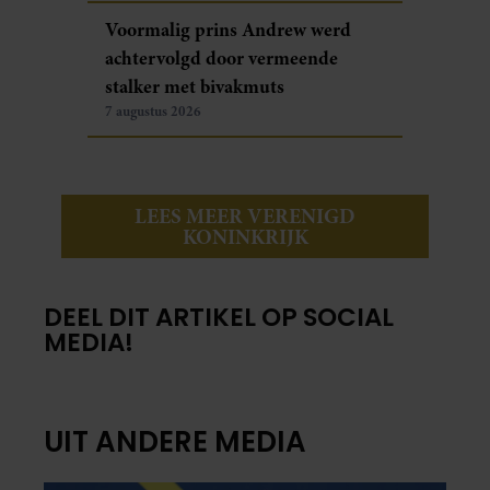
Voormalig prins Andrew werd
achtervolgd door vermeende
stalker met bivakmuts
7 augustus 2026
LEES MEER VERENIGD
KONINKRIJK
DEEL DIT ARTIKEL OP SOCIAL
MEDIA!
UIT ANDERE MEDIA