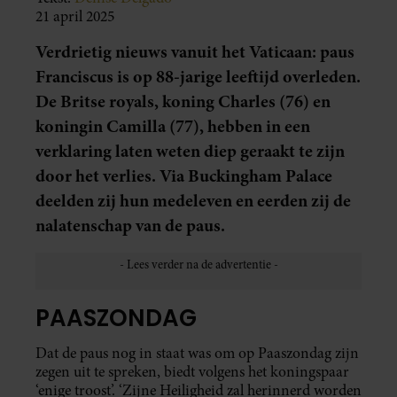
21 april 2025
Verdrietig nieuws vanuit het Vaticaan: paus
Franciscus is op 88-jarige leeftijd overleden.
De Britse royals, koning Charles (76) en
koningin Camilla (77), hebben in een
verklaring laten weten diep geraakt te zijn
door het verlies. Via Buckingham Palace
deelden zij hun medeleven en eerden zij de
nalatenschap van de paus.
PAASZONDAG
Dat de paus nog in staat was om op Paaszondag zijn
zegen uit te spreken, biedt volgens het koningspaar
‘enige troost’. ‘Zijne Heiligheid zal herinnerd worden