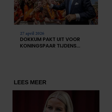
27 april 2026
DOKKUM PAKT UIT VOOR
KONINGSPAAR TIJDENS
KONINGSDAG 2026