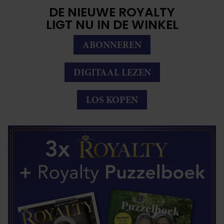
DE NIEUWE ROYALTY
LIGT NU IN DE WINKEL
ABONNEREN
DIGITAAL LEZEN
LOS KOPEN