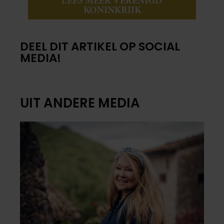
LEES MEER VERENIGD
KONINKRIJK
DEEL DIT ARTIKEL OP SOCIAL
MEDIA!
UIT ANDERE MEDIA