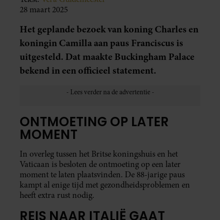
28 maart 2025
Het geplande bezoek van koning Charles en
koningin Camilla aan paus Franciscus is
uitgesteld. Dat maakte Buckingham Palace
bekend in een officieel statement.
ONTMOETING OP LATER
MOMENT
In overleg tussen het Britse koningshuis en het
Vaticaan is besloten de ontmoeting op een later
moment te laten plaatsvinden. De 88-jarige paus
kampt al enige tijd met gezondheidsproblemen en
heeft extra rust nodig.
REIS NAAR ITALIË GAAT