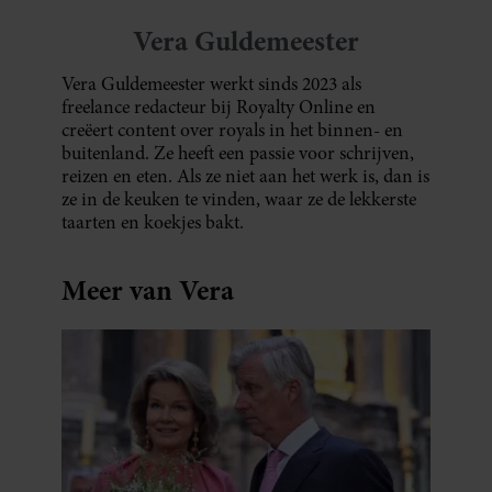
Vera Guldemeester
Vera Guldemeester werkt sinds 2023 als
freelance redacteur bij Royalty Online en
creëert content over royals in het binnen- en
buitenland. Ze heeft een passie voor schrijven,
reizen en eten. Als ze niet aan het werk is, dan is
ze in de keuken te vinden, waar ze de lekkerste
taarten en koekjes bakt.
Meer van Vera