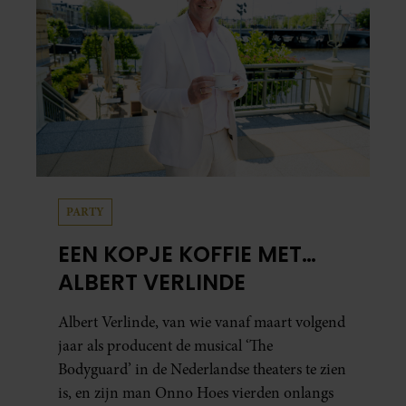
PARTY
EEN KOPJE KOFFIE MET…
ALBERT VERLINDE
Albert Verlinde, van wie vanaf maart volgend
jaar als producent de musical ‘The
Bodyguard’ in de Nederlandse theaters te zien
is, en zijn man Onno Hoes vierden onlangs