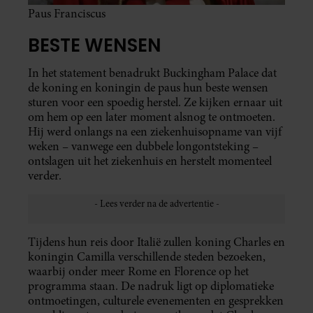
Paus Franciscus
BESTE WENSEN
In het statement benadrukt Buckingham Palace dat
de koning en koningin de paus hun beste wensen
sturen voor een spoedig herstel. Ze kijken ernaar uit
om hem op een later moment alsnog te ontmoeten.
Hij werd onlangs na een ziekenhuisopname van vijf
weken – vanwege een dubbele longontsteking –
ontslagen uit het ziekenhuis en herstelt momenteel
verder.
Tijdens hun reis door Italië zullen koning Charles en
koningin Camilla verschillende steden bezoeken,
waarbij onder meer Rome en Florence op het
programma staan. De nadruk ligt op diplomatieke
ontmoetingen, culturele evenementen en gesprekken