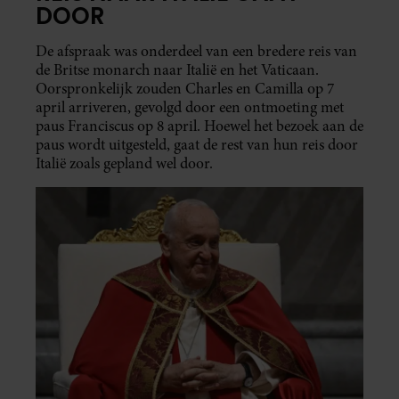
DOOR
De afspraak was onderdeel van een bredere reis van
de Britse monarch naar Italië en het Vaticaan.
Oorspronkelijk zouden Charles en Camilla op 7
april arriveren, gevolgd door een ontmoeting met
paus Franciscus op 8 april. Hoewel het bezoek aan de
paus wordt uitgesteld, gaat de rest van hun reis door
Italië zoals gepland wel door.