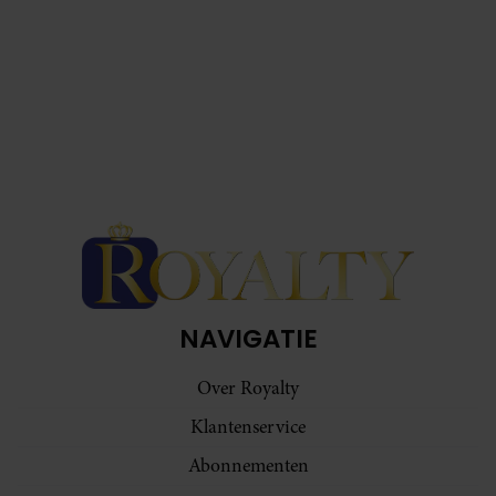
NAVIGATIE
Over Royalty
Klantenservice
Abonnementen