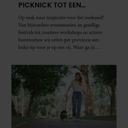
PICKNICK TOT EEN
VOGELHUISJE MAKEN
Op zoek naar inspiratie voor het weekend?
Van bijzondere evenementen en gezellige
festivals tot creatieve workshops en actieve
buitenuitjes: wij zetten per provincie een
leuke tip voor je op een rij. Waar ga jij
naartoe?