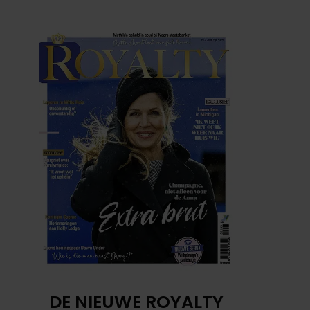
DE NIEUWE ROYALTY