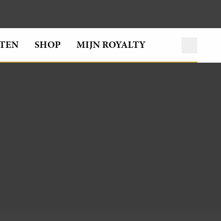
TEN
SHOP
MIJN ROYALTY