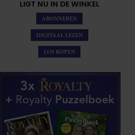
LIGT NU IN DE WINKEL
ABONNEREN
DIGITAAL LEZEN
LOS KOPEN