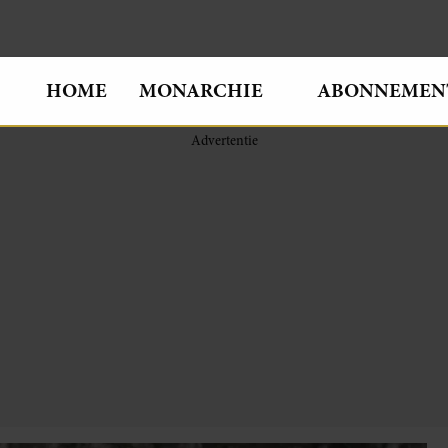
HOME
MONARCHIE
ABONNEMEN