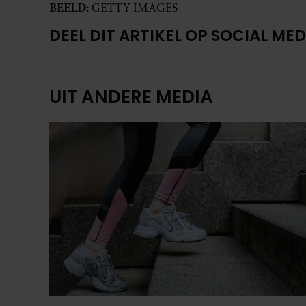
BEELD:
GETTY IMAGES
DEEL DIT ARTIKEL OP SOCIAL MED
UIT ANDERE MEDIA