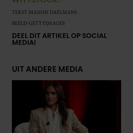
TEKST MANON DAELMANS
BEELD GETTYIMAGES
DEEL DIT ARTIKEL OP SOCIAL
MEDIA!
UIT ANDERE MEDIA