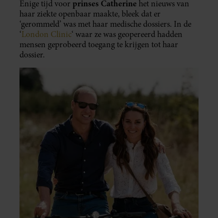
prinses Catherine
Enige tijd voor
het nieuws van
haar ziekte openbaar maakte, bleek dat er
‘gerommeld’ was met haar medische dossiers. In de
‘
London Clinic
‘ waar ze was geopereerd hadden
mensen geprobeerd toegang te krijgen tot haar
dossier.