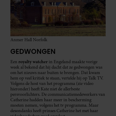
Anmer Hall Norfolk
GEDWONGEN
royalty watcher
Een
in Engeland maakte vorige
week al bekend dat hij dacht dat ze gedwongen was
om het nieuws naar buiten te brengen. Dat kwam
hem op veel kritiek te staan, vertelde hij op Talk TV.
Volgens de host van het programma (zie video
hieronder) heeft Kate niet de allerbeste
persvoorlichters. De communicatiemedewerkers van
Catherine hadden haar meer in bescherming
moeten nemen, volgens het tv programma. Maar
desondanks heeft prinses Catherine het met haar