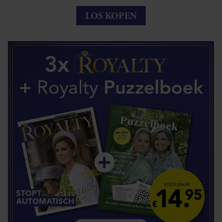
LOS KOPEN