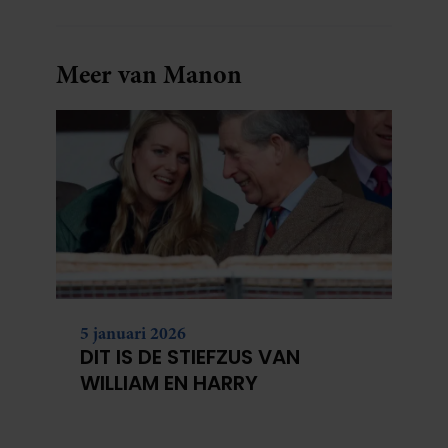
Meer van Manon
5 januari 2026
DIT IS DE STIEFZUS VAN
WILLIAM EN HARRY