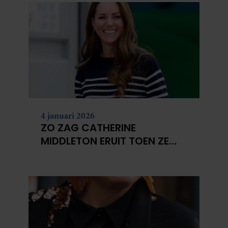
4 januari 2026
ZO ZAG CATHERINE
MIDDLETON ERUIT TOEN ZE
MODEL WAS