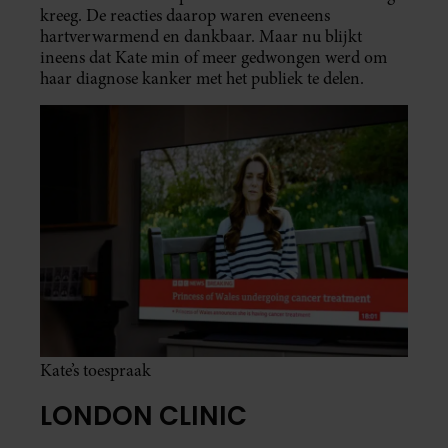
kreeg. De reacties daarop waren eveneens
hartverwarmend en dankbaar. Maar nu blijkt
ineens dat Kate min of meer gedwongen werd om
haar diagnose kanker met het publiek te delen.
Kate’s toespraak
LONDON CLINIC