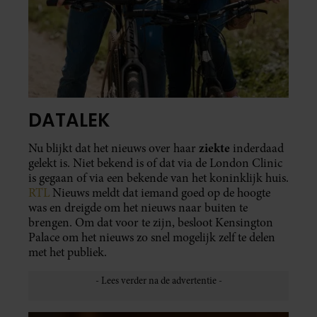
DATALEK
ziekte
Nu blijkt dat het nieuws over haar
inderdaad
gelekt is. Niet bekend is of dat via de London Clinic
is gegaan of via een bekende van het koninklijk huis.
RTL
Nieuws meldt dat iemand goed op de hoogte
was en dreigde om het nieuws naar buiten te
brengen. Om dat voor te zijn, besloot Kensington
Palace om het nieuws zo snel mogelijk zelf te delen
met het publiek.