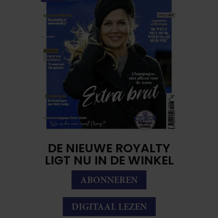
DE NIEUWE ROYALTY
LIGT NU IN DE WINKEL
ABONNEREN
DIGITAAL LEZEN