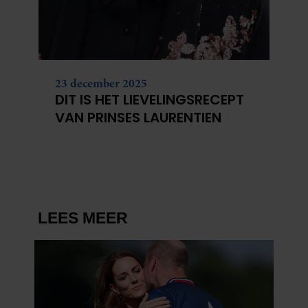
23 december 2025
DIT IS HET LIEVELINGSRECEPT
VAN PRINSES LAURENTIEN