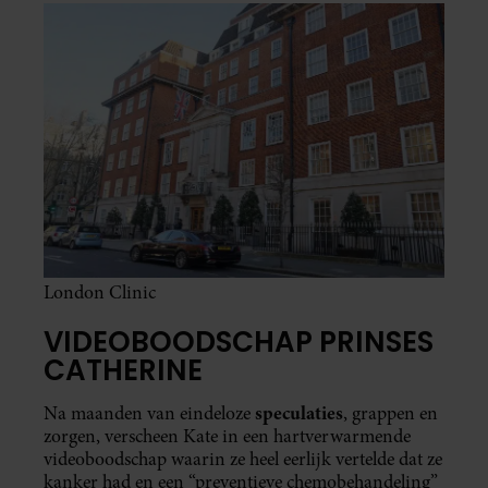
London Clinic
VIDEOBOODSCHAP PRINSES
CATHERINE
speculaties
Na maanden van eindeloze
, grappen en
zorgen, verscheen Kate in een hartverwarmende
videoboodschap waarin ze heel eerlijk vertelde dat ze
kanker had en een “preventieve chemobehandeling”