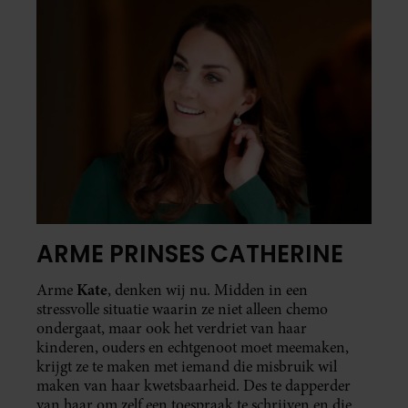
ARME PRINSES CATHERINE
Kate
Arme
, denken wij nu. Midden in een
stressvolle situatie waarin ze niet alleen chemo
ondergaat, maar ook het verdriet van haar
kinderen, ouders en echtgenoot moet meemaken,
krijgt ze te maken met iemand die misbruik wil
maken van haar kwetsbaarheid. Des te dapperder
van haar om zelf een toespraak te schrijven en die