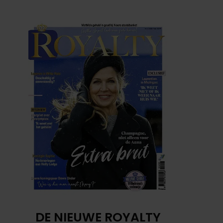
DE NIEUWE ROYALTY