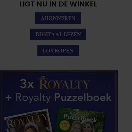
LIGT NU IN DE WINKEL
ABONNEREN
DIGITAAL LEZEN
LOS KOPEN