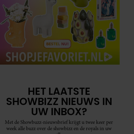
HET LAATSTE
SHOWBIZZ NIEUWS IN
UW INBOX?
Met de Showbuzz-nieuwsbrief krijgt u twee keer per
week alle buzz over de showbizz en de royals in uw