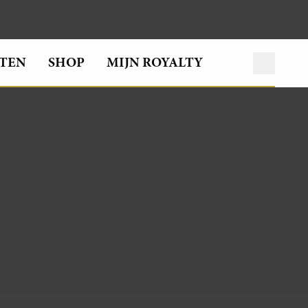
TEN
SHOP
MIJN ROYALTY