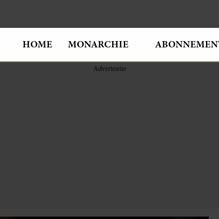
HOME
MONARCHIE
ABONNEMEN