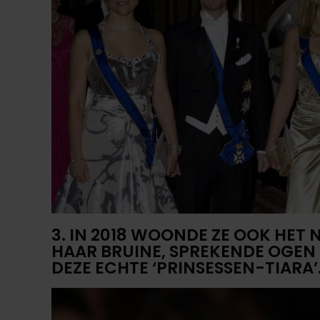
3. IN 2018 WOONDE ZE OOK HET 
HAAR BRUINE, SPREKENDE OGEN
DEZE ECHTE ‘PRINSESSEN-TIARA’