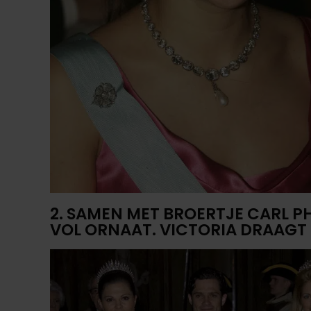
2. SAMEN MET BROERTJE CARL PHI
VOL ORNAAT. VICTORIA DRAAGT 