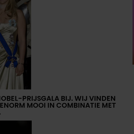
NOBEL-PRIJSGALA BIJ. WIJ VINDEN
 ENORM MOOI IN COMBINATIE MET
.