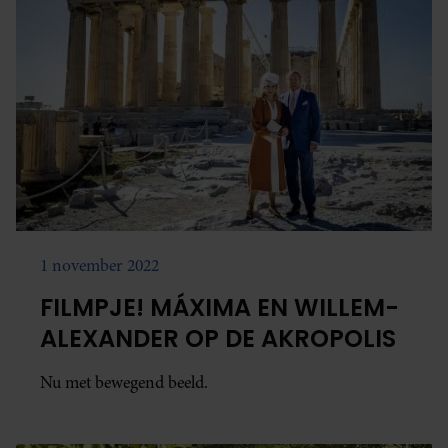
1 november 2022
FILMPJE! MÁXIMA EN WILLEM-
ALEXANDER OP DE AKROPOLIS
Nu met bewegend beeld.