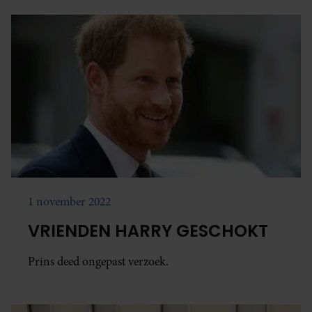
1 november 2022
VRIENDEN HARRY GESCHOKT
Prins deed ongepast verzoek.