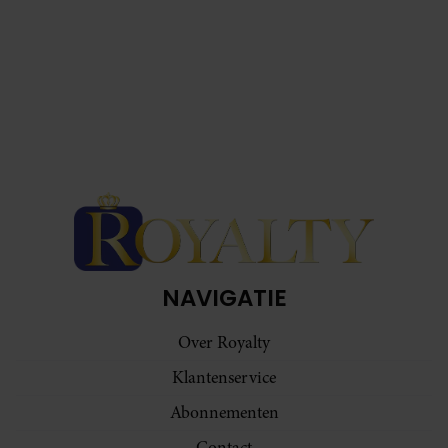
NAVIGATIE
Over Royalty
Klantenservice
Abonnementen
Contact