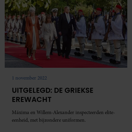
1 november 2022
UITGELEGD: DE GRIEKSE
EREWACHT
Máxima en Willem-Alexander inspecteerden elite-
eenheid, met bijzondere uniformen.