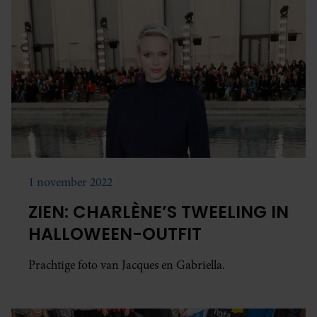
1 november 2022
ZIEN: CHARLÈNE’S TWEELING IN
HALLOWEEN-OUTFIT
Prachtige foto van Jacques en Gabriella.