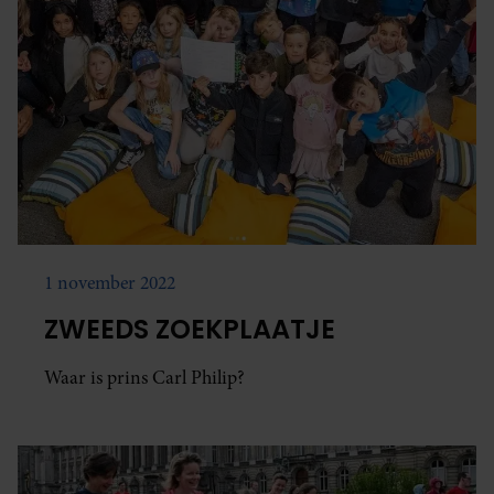
1 november 2022
ZWEEDS ZOEKPLAATJE
Waar is prins Carl Philip?