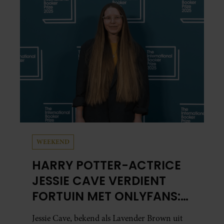
WEEKEND
HARRY POTTER-ACTRICE
JESSIE CAVE VERDIENT
FORTUIN MET ONLYFANS:
‘MEER DAN IN HELE
Jessie Cave, bekend als Lavender Brown uit