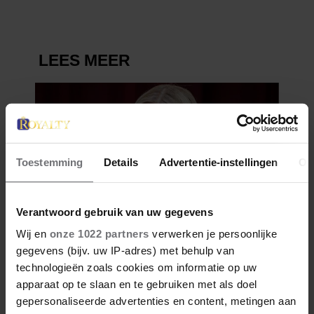
Toestemming
Details
Advertentie-instellingen
Ov
Verantwoord gebruik van uw gegevens
Wij en
onze 1022 partners
verwerken je persoonlijke
gegevens (bijv. uw IP-adres) met behulp van
technologieën zoals cookies om informatie op uw
apparaat op te slaan en te gebruiken met als doel
gepersonaliseerde advertenties en content, metingen aan