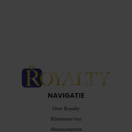
NAVIGATIE
Over Royalty
Klantenservice
Abonnementen