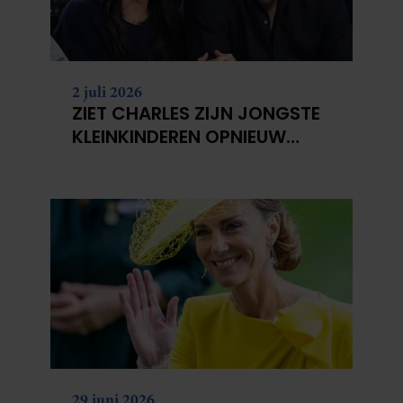
2 juli 2026
ZIET CHARLES ZIJN JONGSTE
KLEINKINDEREN OPNIEUW
NIET?
29 juni 2026