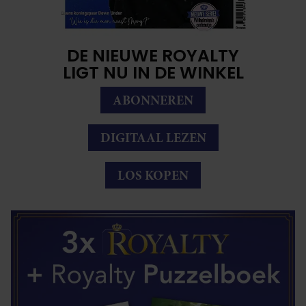
DE NIEUWE ROYALTY
LIGT NU IN DE WINKEL
ABONNEREN
DIGITAAL LEZEN
LOS KOPEN