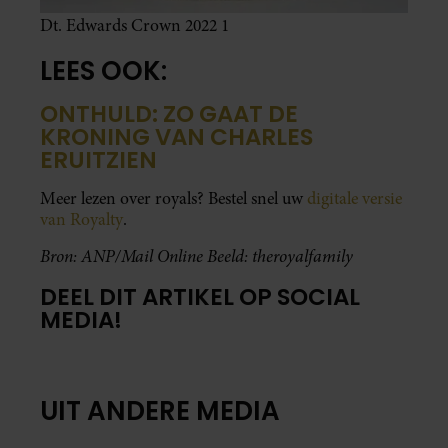
Dt. Edwards Crown 2022 1
LEES OOK:
ONTHULD: ZO GAAT DE
KRONING VAN CHARLES
ERUITZIEN
Meer lezen over royals? Bestel snel uw
digitale versie
van Royalty
.
Bron: ANP/Mail Online Beeld: theroyalfamily
DEEL DIT ARTIKEL OP SOCIAL
MEDIA!
UIT ANDERE MEDIA