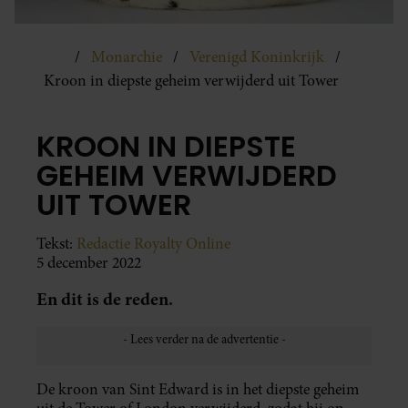
Monarchie
Verenigd Koninkrijk
Kroon in diepste geheim verwijderd uit Tower
KROON IN DIEPSTE
GEHEIM VERWIJDERD
UIT TOWER
Tekst:
Redactie Royalty Online
5 december 2022
En dit is de reden.
De kroon van Sint Edward is in het diepste geheim