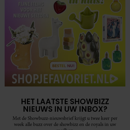
HET LAATSTE SHOWBIZZ
NIEUWS IN UW INBOX?
Met de Showbuzz-nieuwsbrief krijgt u twee keer per
week alle buzz over de showbizz en de royals in uw