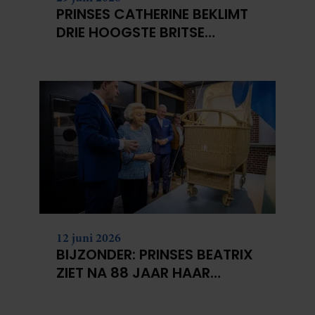
PRINSES CATHERINE BEKLIMT
DRIE HOOGSTE BRITSE
BERGEN VOOR
KANKERONDERZOEK
12 juni 2026
BIJZONDER: PRINSES BEATRIX
ZIET NA 88 JAAR HAAR
VERDWENEN WIEG TERUG