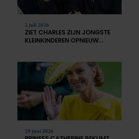
2 juli 2026
ZIET CHARLES ZIJN JONGSTE
KLEINKINDEREN OPNIEUW
NIET?
29 juni 2026
PRINSES CATHERINE BEKLIMT