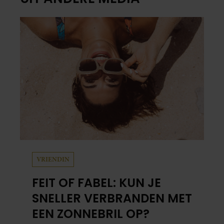
VRIENDIN
FEIT OF FABEL: KUN JE
SNELLER VERBRANDEN MET
EEN ZONNEBRIL OP?