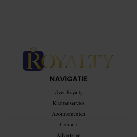
NAVIGATIE
Over Royalty
Klantenservice
Abonnementen
Contact
Adverteren