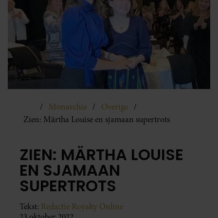
Monarchie
Overige
Zien: Märtha Louise en sjamaan supertrots
ZIEN: MÄRTHA LOUISE
EN SJAMAAN
SUPERTROTS
Tekst:
Redactie Royalty Online
23 oktober 2022