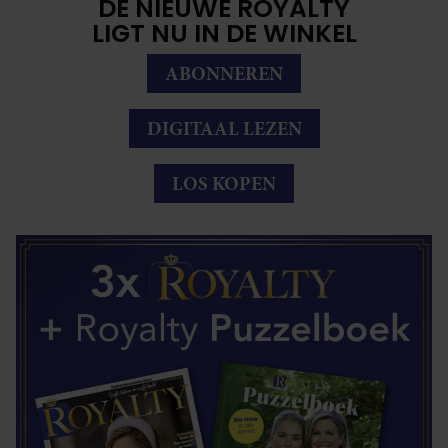
DE NIEUWE ROYALTY
LIGT NU IN DE WINKEL
ABONNEREN
DIGITAAL LEZEN
LOS KOPEN