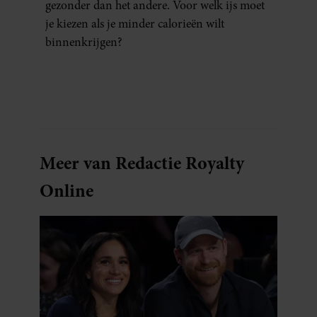
gezonder dan het andere. Voor welk ijs moet
je kiezen als je minder calorieën wilt
binnenkrijgen?
Meer van Redactie Royalty
Online