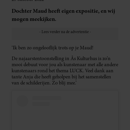
Dochter Maud heeft eigen expositie, en wij
mogen meekijken.
‘Ik ben zo ongelooflijk trots op je Maud!
De najaarstentoonstelling in Ås Kulturhus is zo’n
mooi debuut voor jou als kunstenaar met alle andere
kunstenaars rond het thema LUCK. Veel dank aan
tante Anja die heeft geholpen bij het samenstellen
van de schilderijen. Zo blij mee.’