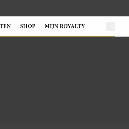
TEN
SHOP
MIJN ROYALTY