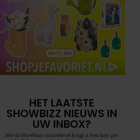
HET LAATSTE
SHOWBIZZ NIEUWS IN
UW INBOX?
Met de Showbuzz-nieuwsbrief krijgt u twee keer per