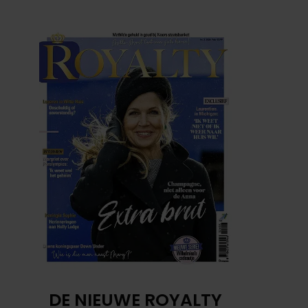
DE NIEUWE ROYALTY