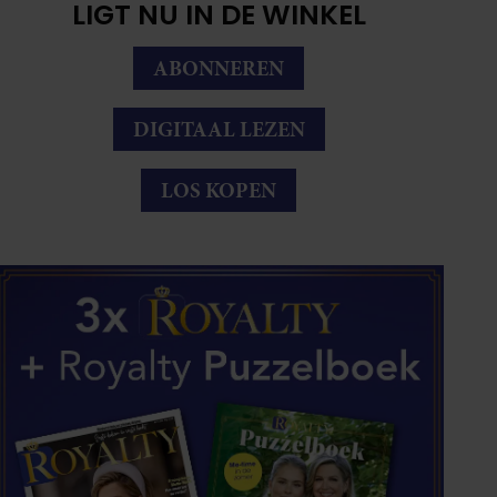
LIGT NU IN DE WINKEL
ABONNEREN
DIGITAAL LEZEN
LOS KOPEN