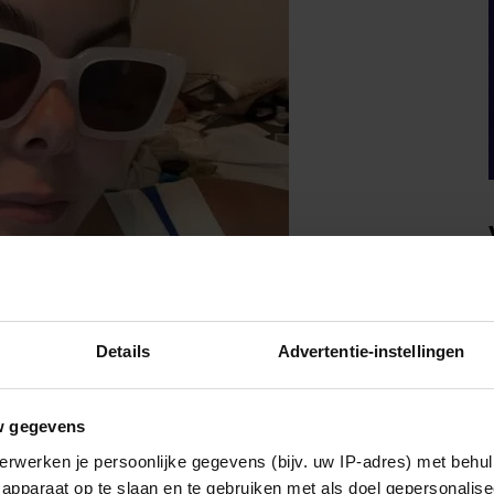
Details
Advertentie-instellingen
w gegevens
erwerken je persoonlijke gegevens (bijv. uw IP-adres) met behul
apparaat op te slaan en te gebruiken met als doel gepersonalise