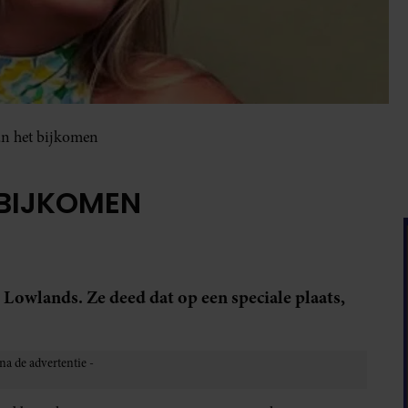
aan het bijkomen
T BIJKOMEN
 Lowlands. Ze deed dat op een speciale plaats,