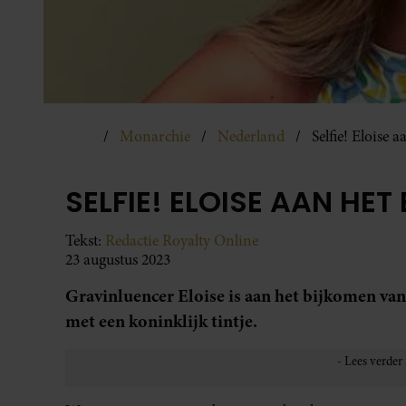
Monarchie
Nederland
Selfie! Eloise 
SELFIE! ELOISE AAN HE
Tekst:
Redactie Royalty Online
23 augustus 2023
Gravinluencer Eloise is aan het bijkomen van
met een koninklijk tintje.