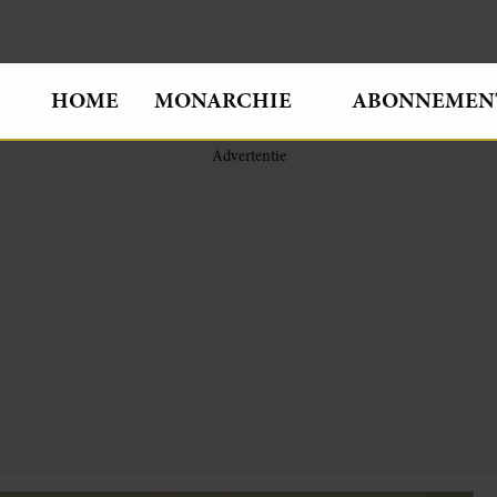
HOME
MONARCHIE
ABONNEMEN