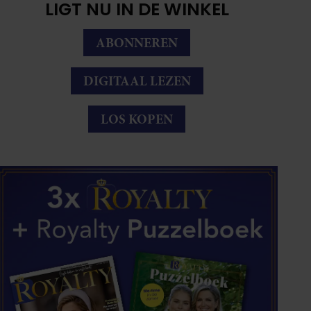
LIGT NU IN DE WINKEL
ABONNEREN
DIGITAAL LEZEN
LOS KOPEN