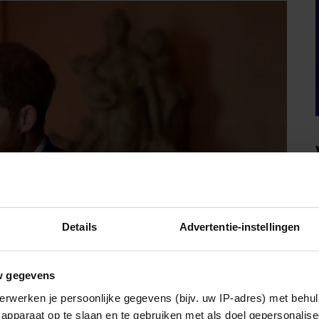
Details
Advertentie-instellingen
w gegevens
erwerken je persoonlijke gegevens (bijv. uw IP-adres) met behul
apparaat op te slaan en te gebruiken met als doel gepersonalise