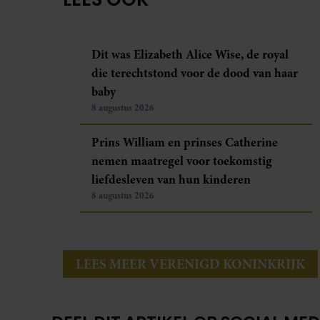
Dit was Elizabeth Alice Wise, de royal
die terechtstond voor de dood van haar
baby
8 augustus 2026
Prins William en prinses Catherine
nemen maatregel voor toekomstig
liefdesleven van hun kinderen
8 augustus 2026
LEES MEER VERENIGD KONINKRIJK