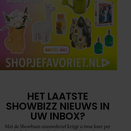
HET LAATSTE
SHOWBIZZ NIEUWS IN
UW INBOX?
Met de Showbuzz-nieuwsbrief krijgt u twee keer per