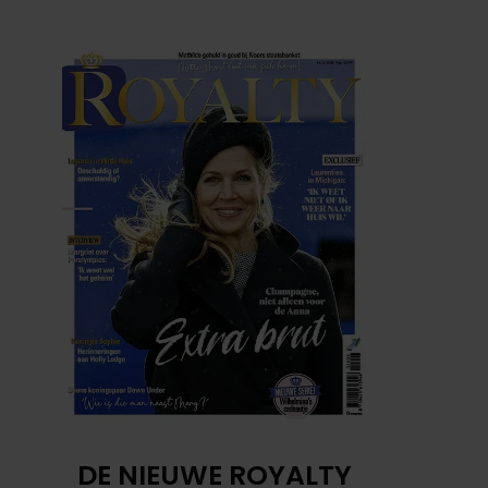
DE NIEUWE ROYALTY