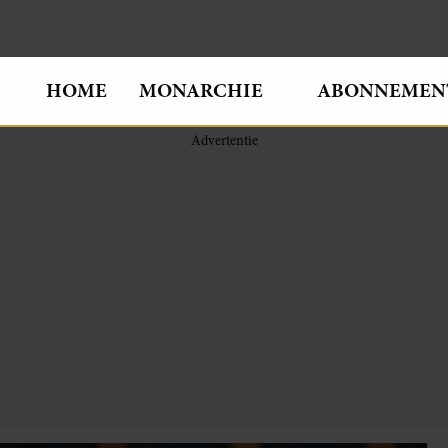
HOME
MONARCHIE
ABONNEMEN