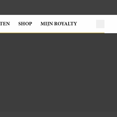
TEN
SHOP
MIJN ROYALTY