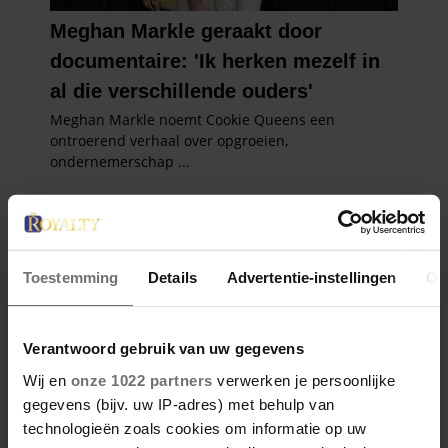
Toestemming
Details
Advertentie-instellingen
Ov
Verantwoord gebruik van uw gegevens
Wij en
onze 1022 partners
verwerken je persoonlijke
gegevens (bijv. uw IP-adres) met behulp van
technologieën zoals cookies om informatie op uw