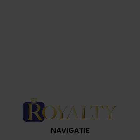
NAVIGATIE