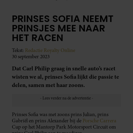
PRINSES SOFIA NEEMT
PRINSJES MEE NAAR
HET RACEN
Tekst:
Redactie Royalty Online
30 september 2023
Dat Carl Philip graag in snelle auto’s racet
wisten we al, prinses Sofia lijkt die passie te
delen, samen met haar zoons.
Prinses Sofia was met zoons prins Julian, prins
Gabriël en prins Alexander bij de
Porsche Carrera
Cup op het Mantorp Park Motorsport Circuit om