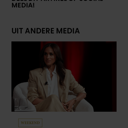
MEDIA!
UIT ANDERE MEDIA
WEEKEND