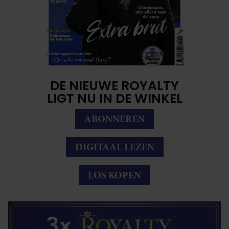
DE NIEUWE ROYALTY
LIGT NU IN DE WINKEL
ABONNEREN
DIGITAAL LEZEN
LOS KOPEN