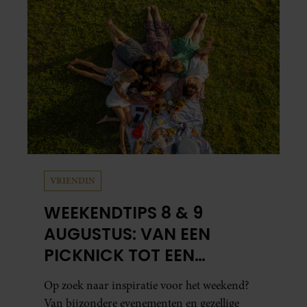
VRIENDIN
WEEKENDTIPS 8 & 9
AUGUSTUS: VAN EEN
PICKNICK TOT EEN
VOGELHUISJE MAKEN
Op zoek naar inspiratie voor het weekend?
Van bijzondere evenementen en gezellige