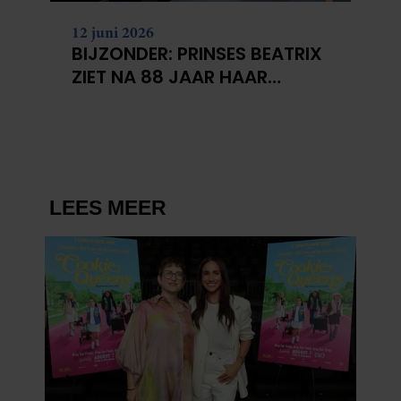
12 juni 2026
BIJZONDER: PRINSES BEATRIX
ZIET NA 88 JAAR HAAR
VERDWENEN WIEG TERUG