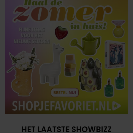
HET LAATSTE SHOWBIZZ