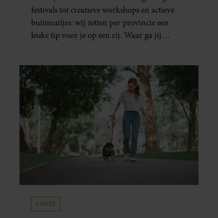
festivals tot creatieve workshops en actieve
buitenuitjes: wij zetten per provincie een
leuke tip voor je op een rij. Waar ga jij
naartoe?
SANTE