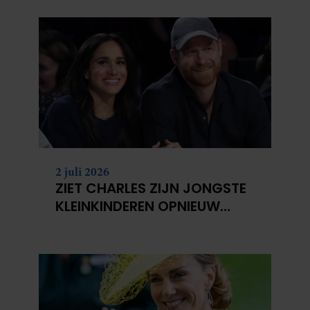
2 juli 2026
ZIET CHARLES ZIJN JONGSTE
KLEINKINDEREN OPNIEUW
NIET?