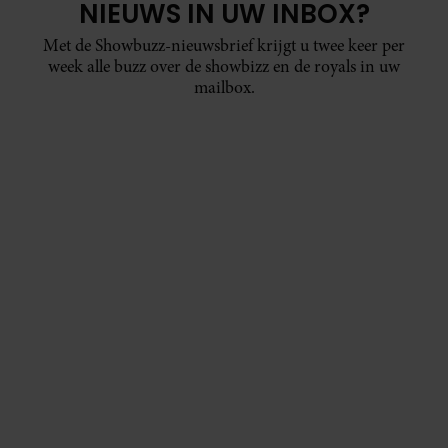
NIEUWS IN UW INBOX?
Met de Showbuzz-nieuwsbrief krijgt u twee keer per
week alle buzz over de showbizz en de royals in uw
mailbox.