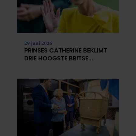
29 juni 2026
PRINSES CATHERINE BEKLIMT
DRIE HOOGSTE BRITSE
BERGEN VOOR
KANKERONDERZOEK