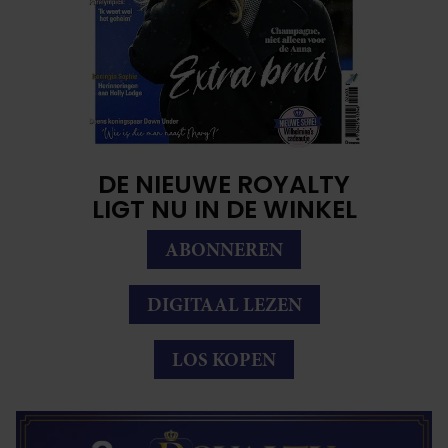
DE NIEUWE ROYALTY
LIGT NU IN DE WINKEL
ABONNEREN
DIGITAAL LEZEN
LOS KOPEN