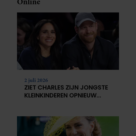
Online
2 juli 2026
ZIET CHARLES ZIJN JONGSTE
KLEINKINDEREN OPNIEUW
NIET?