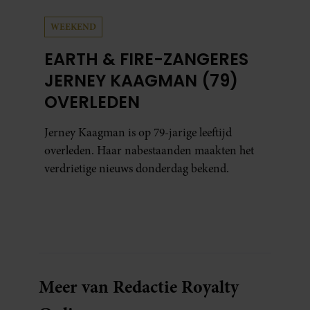
WEEKEND
EARTH & FIRE-ZANGERES
JERNEY KAAGMAN (79)
OVERLEDEN
Jerney Kaagman is op 79-jarige leeftijd
overleden. Haar nabestaanden maakten het
verdrietige nieuws donderdag bekend.
Meer van Redactie Royalty