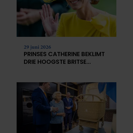
29 juni 2026
PRINSES CATHERINE BEKLIMT
DRIE HOOGSTE BRITSE
BERGEN VOOR
KANKERONDERZOEK