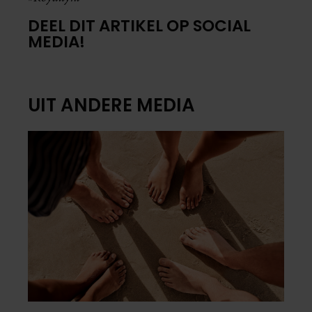
DEEL DIT ARTIKEL OP SOCIAL
MEDIA!
UIT ANDERE MEDIA