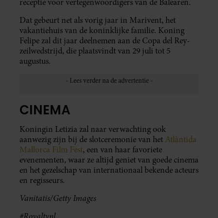
receptie voor vertegenwoordigers van de Balearen.
Dat gebeurt net als vorig jaar in Marivent, het
vakantiehuis van de koninklijke familie. Koning
Felipe zal dit jaar deelnemen aan de Copa del Rey-
zeilwedstrijd, die plaatsvindt van 29 juli tot 5
augustus.
CINEMA
Koningin Letizia zal naar verwachting ook
aanwezig zijn bij de slotceremonie van het
Atlàntida
Mallorca Film Fest
, een van haar favoriete
evenementen, waar ze altijd geniet van goede cinema
en het gezelschap van internationaal bekende acteurs
en regisseurs.
Vanitatis/Getty Images
#Royaltynl