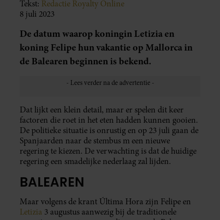
Tekst:
Redactie Royalty Online
8 juli 2023
De datum waarop koningin Letizia en
koning Felipe hun vakantie op Mallorca in
de Balearen beginnen is bekend.
Dat lijkt een klein detail, maar er spelen dit keer
factoren die roet in het eten hadden kunnen gooien.
De politieke situatie is onrustig en op 23 juli gaan de
Spanjaarden naar de stembus m een nieuwe
regering te kiezen. De verwachting is dat de huidige
regering een smadelijke nederlaag zal lijden.
BALEAREN
Maar volgens de krant Última Hora zijn Felipe en
Letizia
3 augustus aanwezig bij de traditionele