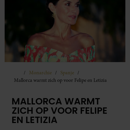
Monarchie
Spanje
Mallorca warmt zich op voor Felipe en Letizia
MALLORCA WARMT
ZICH OP VOOR FELIPE
EN LETIZIA