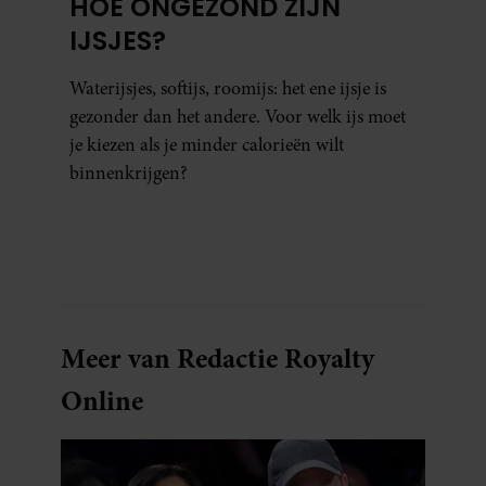
HOE ONGEZOND ZIJN
IJSJES?
Waterijsjes, softijs, roomijs: het ene ijsje is
gezonder dan het andere. Voor welk ijs moet
je kiezen als je minder calorieën wilt
binnenkrijgen?
Meer van Redactie Royalty
Online