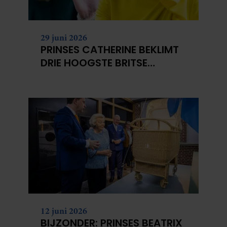
29 juni 2026
PRINSES CATHERINE BEKLIMT
DRIE HOOGSTE BRITSE
BERGEN VOOR
KANKERONDERZOEK
12 juni 2026
BIJZONDER: PRINSES BEATRIX