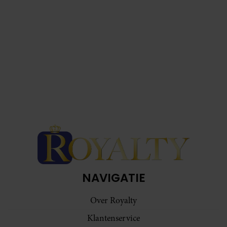
NAVIGATIE
Over Royalty
Klantenservice