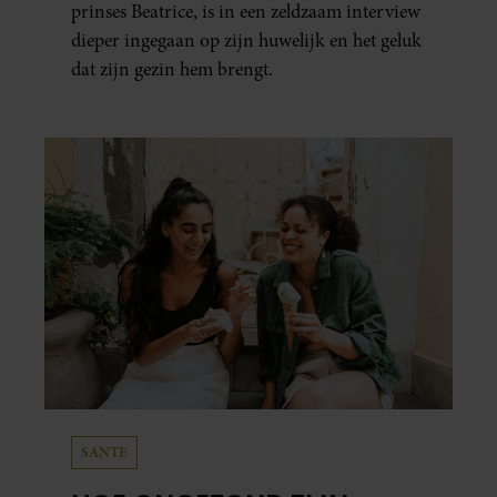
prinses Beatrice, is in een zeldzaam interview
dieper ingegaan op zijn huwelijk en het geluk
dat zijn gezin hem brengt.
SANTE