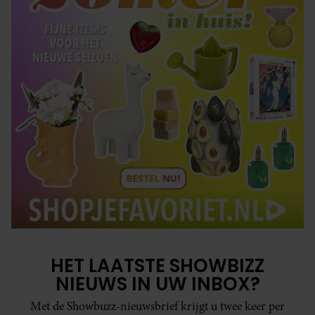
HET LAATSTE SHOWBIZZ
NIEUWS IN UW INBOX?
Met de Showbuzz-nieuwsbrief krijgt u twee keer per