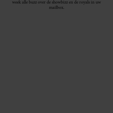
week alle buzz over de showbizz en de royals in uw
mailbox.