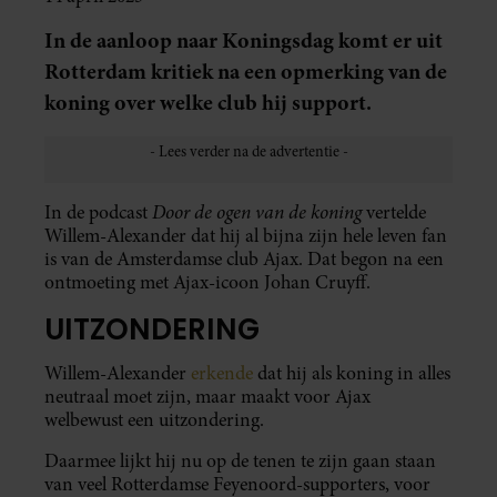
In de aanloop naar Koningsdag komt er uit
Rotterdam kritiek na een opmerking van de
koning over welke club hij support.
Door de ogen van de koning
In de podcast
vertelde
Willem-Alexander dat hij al bijna zijn hele leven fan
is van de Amsterdamse club Ajax. Dat begon na een
ontmoeting met Ajax-icoon Johan Cruyff.
UITZONDERING
Willem-Alexander
erkende
dat hij als koning in alles
neutraal moet zijn, maar maakt voor Ajax
welbewust een uitzondering.
Daarmee lijkt hij nu op de tenen te zijn gaan staan
van veel Rotterdamse Feyenoord-supporters, voor