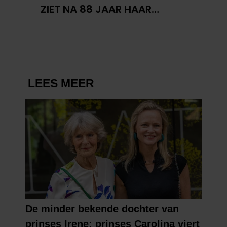
ZIET NA 88 JAAR HAAR
VERDWENEN WIEG TERUG