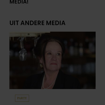
MEDIA!
UIT ANDERE MEDIA
PARTY