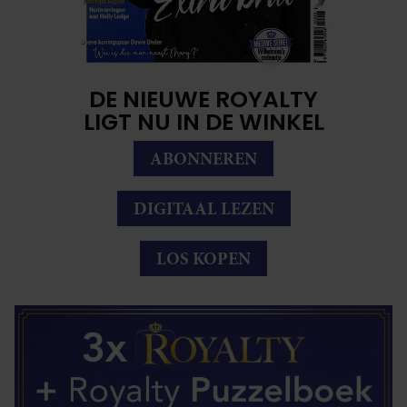
DE NIEUWE ROYALTY
LIGT NU IN DE WINKEL
ABONNEREN
DIGITAAL LEZEN
LOS KOPEN