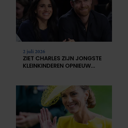
2 juli 2026
ZIET CHARLES ZIJN JONGSTE
KLEINKINDEREN OPNIEUW
NIET?