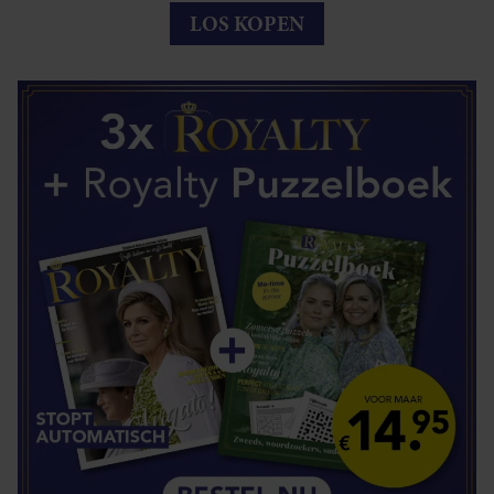
LOS KOPEN