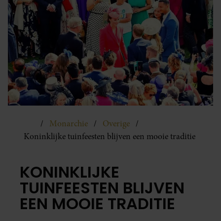
Monarchie
Overige
Koninklijke tuinfeesten blijven een mooie traditie
KONINKLIJKE
TUINFEESTEN BLIJVEN
EEN MOOIE TRADITIE