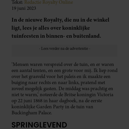
Tekst:
Redactie Royalty Online
19 juni 2023
In de nieuwe Royalty, die nu in de winkel
ligt, lees je alles over koninklijke
tuinfeesten in binnen- en buitenland.
‘Mensen waren verspreid over de tuin, en er waren
een aantal tenten, en een grote voor mij. Ik liep rond
over het grasveld voor het paleis en ik maakte een
buiging naar rechts en naar links, pratend met
zoveel mogelijk gasten. De middag was prachtig en
niet te warm,’ noteerde de Britse koningin Victoria
op 22 juni 1868 in haar dagboek, na de eerste
koninklijke Garden Party in de tuin van
Buckingham Palace.
SPRINGLEVEND