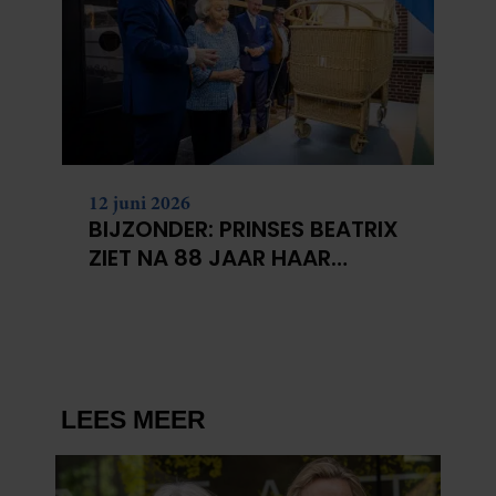
12 juni 2026
BIJZONDER: PRINSES BEATRIX
ZIET NA 88 JAAR HAAR
VERDWENEN WIEG TERUG