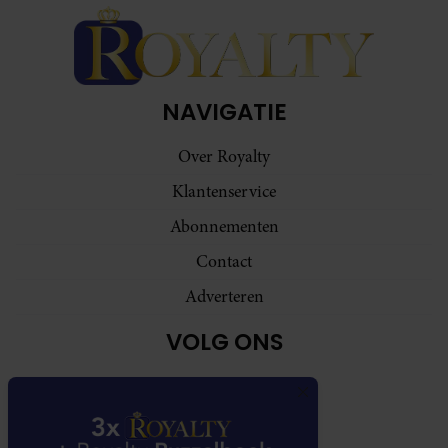
NAVIGATIE
Over Royalty
Klantenservice
Abonnementen
Contact
Adverteren
VOLG ONS