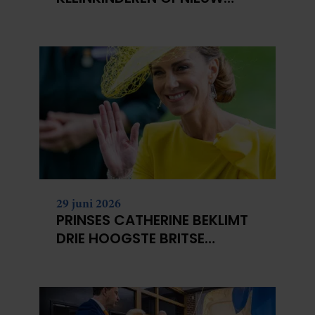
NIET?
29 juni 2026
PRINSES CATHERINE BEKLIMT
DRIE HOOGSTE BRITSE
BERGEN VOOR
KANKERONDERZOEK