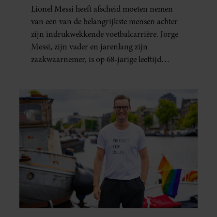
LEEFTIJD OVERLEDEN
Lionel Messi heeft afscheid moeten nemen
van een van de belangrijkste mensen achter
zijn indrukwekkende voetbalcarrière. Jorge
Messi, zijn vader en jarenlang zijn
zaakwaarnemer, is op 68-jarige leeftijd
overleden in Rosario.