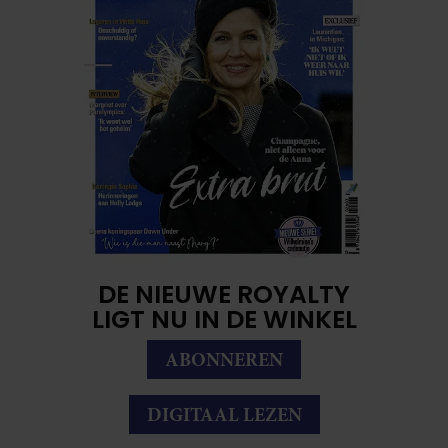
DE NIEUWE ROYALTY
LIGT NU IN DE WINKEL
ABONNEREN
DIGITAAL LEZEN