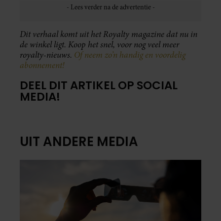
Dit verhaal komt uit het Royalty magazine dat nu in
de winkel ligt. Koop het snel, voor nog veel meer
royalty-nieuws.
Of neem zo’n handig en voordelig
abonnement!
DEEL DIT ARTIKEL OP SOCIAL
MEDIA!
UIT ANDERE MEDIA