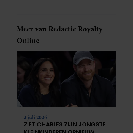
Meer van Redactie Royalty
Online
2 juli 2026
ZIET CHARLES ZIJN JONGSTE
KLEINKINDEREN OPNIEUW