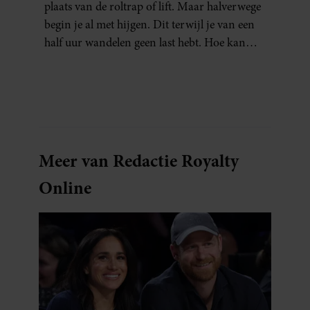
plaats van de roltrap of lift. Maar halverwege
begin je al met hijgen. Dit terwijl je van een
half uur wandelen geen last hebt. Hoe kan
dat?
Meer van Redactie Royalty
Online