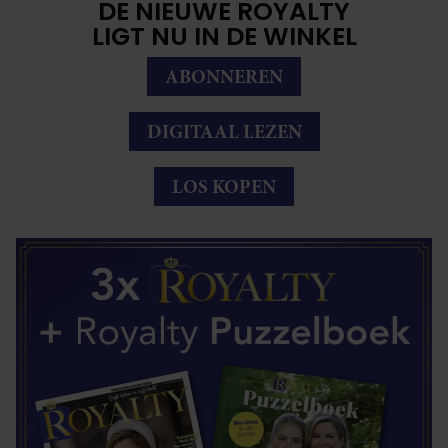
DE NIEUWE ROYALTY
LIGT NU IN DE WINKEL
ABONNEREN
DIGITAAL LEZEN
LOS KOPEN