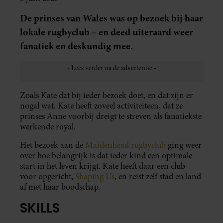
De prinses van Wales was op bezoek bij haar
lokale rugbyclub – en deed uiteraard weer
fanatiek en deskundig mee.
Zoals Kate dat bij ieder bezoek doet, en dat zijn er
nogal wat. Kate heeft zoveel activiteiteen, dat ze
prinses Anne voorbij dreigt te streven als fanatiekste
werkende royal.
Het bezoek aan de
Maidenhead rugbyclub
ging weer
over hoe belangrijk is dat ieder kind een optimale
start in het leven krijgt. Kate heeft daar een club
voor opgericht,
Shaping Us
, en reist zelf stad en land
af met haar boodschap.
SKILLS