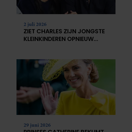
2 juli 2026
ZIET CHARLES ZIJN JONGSTE
KLEINKINDEREN OPNIEUW
NIET?
29 juni 2026