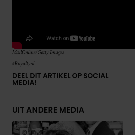
MailOnline/Getty Images
#Royaltynl
DEEL DIT ARTIKEL OP SOCIAL
MEDIA!
UIT ANDERE MEDIA