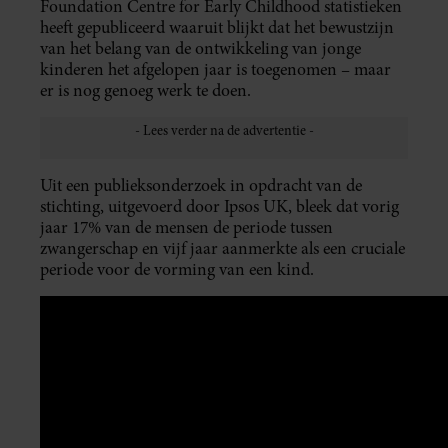
Foundation Centre for Early Childhood statistieken
heeft gepubliceerd waaruit blijkt dat het bewustzijn
van het belang van de ontwikkeling van jonge
kinderen het afgelopen jaar is toegenomen – maar
er is nog genoeg werk te doen.
Uit een publieksonderzoek in opdracht van de
stichting, uitgevoerd door Ipsos UK, bleek dat vorig
jaar 17% van de mensen de periode tussen
zwangerschap en vijf jaar aanmerkte als een cruciale
periode voor de vorming van een kind.