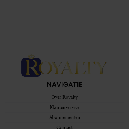
NAVIGATIE
Over Royalty
Klantenservice
Abonnementen
Contact