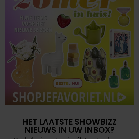
HET LAATSTE SHOWBIZZ
NIEUWS IN UW INBOX?