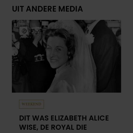
UIT ANDERE MEDIA
WEEKEND
DIT WAS ELIZABETH ALICE
WISE, DE ROYAL DIE