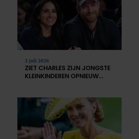
2 juli 2026
ZIET CHARLES ZIJN JONGSTE
KLEINKINDEREN OPNIEUW
NIET?