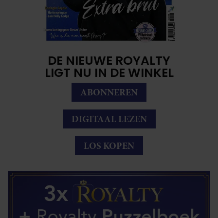
DE NIEUWE ROYALTY
LIGT NU IN DE WINKEL
ABONNEREN
DIGITAAL LEZEN
LOS KOPEN