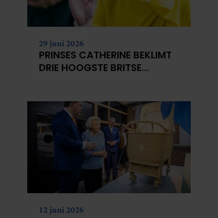
29 juni 2026
PRINSES CATHERINE BEKLIMT
DRIE HOOGSTE BRITSE
BERGEN VOOR
KANKERONDERZOEK
12 juni 2026