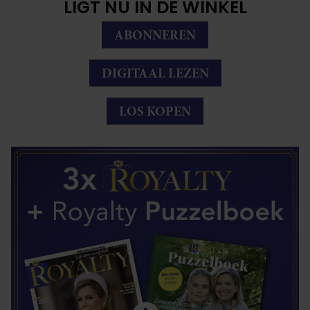
LIGT NU IN DE WINKEL
ABONNEREN
DIGITAAL LEZEN
LOS KOPEN