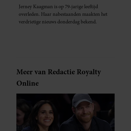
Jerney Kaagman is op 79-jarige leeftijd
overleden. Haar nabestaanden maakten het
verdrietige nieuws donderdag bekend.
Meer van Redactie Royalty
Online