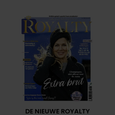
DE NIEUWE ROYALTY