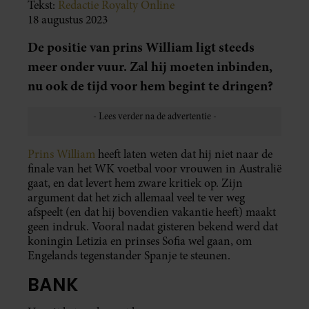
Tekst:
Redactie Royalty Online
18 augustus 2023
De positie van prins William ligt steeds
meer onder vuur. Zal hij moeten inbinden,
nu ook de tijd voor hem begint te dringen?
Prins William
heeft laten weten dat hij niet naar de
finale van het WK voetbal voor vrouwen in Australië
gaat, en dat levert hem zware kritiek op. Zijn
argument dat het zich allemaal veel te ver weg
afspeelt (en dat hij bovendien vakantie heeft) maakt
geen indruk. Vooral nadat gisteren bekend werd dat
koningin Letizia en prinses Sofia wel gaan, om
Engelands tegenstander Spanje te steunen.
BANK