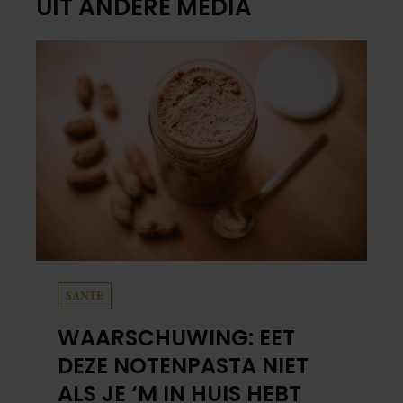
UIT ANDERE MEDIA
SANTE
WAARSCHUWING: EET
DEZE NOTENPASTA NIET
ALS JE ‘M IN HUIS HEBT