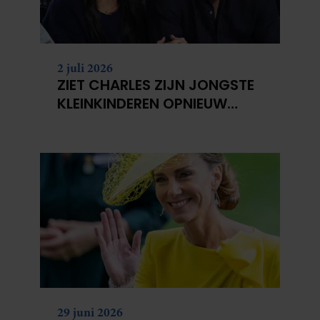
2 juli 2026
ZIET CHARLES ZIJN JONGSTE
KLEINKINDEREN OPNIEUW
NIET?
29 juni 2026