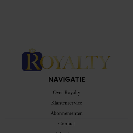
NAVIGATIE
Over Royalty
Klantenservice
Abonnementen
Contact