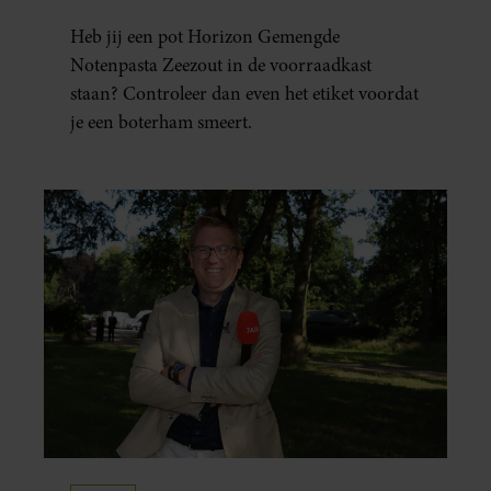
Heb jij een pot Horizon Gemengde
Notenpasta Zeezout in de voorraadkast
staan? Controleer dan even het etiket voordat
je een boterham smeert.