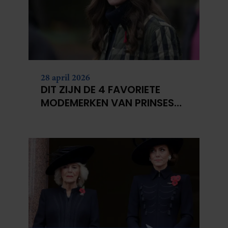
28 april 2026
DIT ZIJN DE 4 FAVORIETE
MODEMERKEN VAN PRINSES
CATHERINE