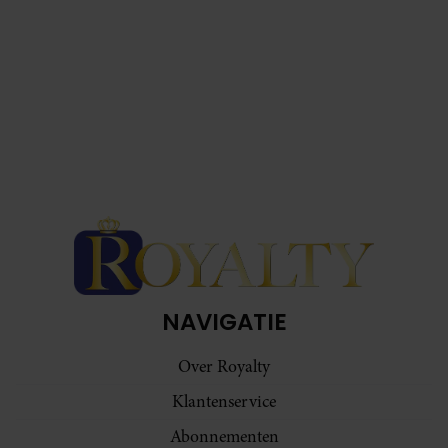
NAVIGATIE
Over Royalty
Klantenservice
Abonnementen