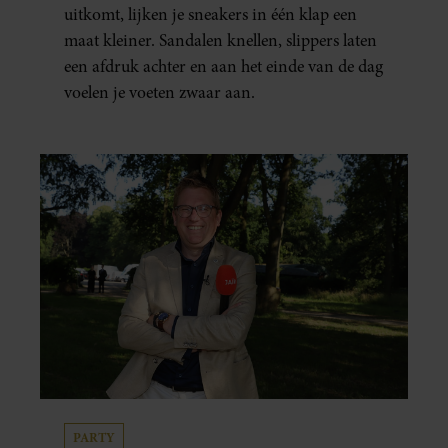
uitkomt, lijken je sneakers in één klap een
maat kleiner. Sandalen knellen, slippers laten
een afdruk achter en aan het einde van de dag
voelen je voeten zwaar aan.
PARTY