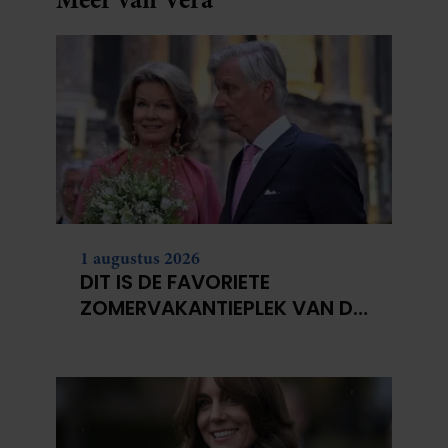
1 augustus 2026
DIT IS DE FAVORIETE
ZOMERVAKANTIEPLEK VAN DE
BELGISCHE KONINKLIJKE
FAMILIE