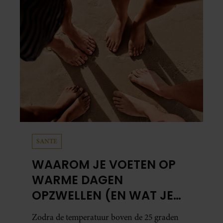
SANTE
WAAROM JE VOETEN OP
WARME DAGEN
OPZWELLEN (EN WAT JE
ERAAN KUNT DOEN)
Zodra de temperatuur boven de 25 graden