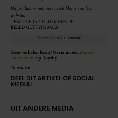
Dit product is niet meer beschikbaar via deze
website.
TEKST
VERA GULDEMEESTER
BEELD
GETTYIMAGES
Meer verhalen lezen? Neem nu een
digitaal
abonnement
op Royalty
#Royaltynl
DEEL DIT ARTIKEL OP SOCIAL
MEDIA!
UIT ANDERE MEDIA