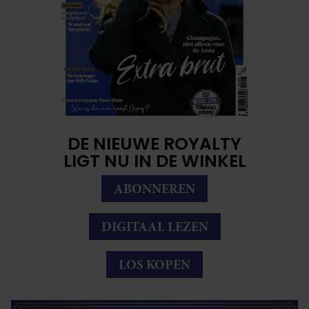
DE NIEUWE ROYALTY
LIGT NU IN DE WINKEL
ABONNEREN
DIGITAAL LEZEN
LOS KOPEN