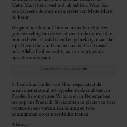
Mette-Marit het al veel te druk hebben. Waar dan
ook nog eens de chronische ziekte van Mette-Marit
bij komt.
We gaan hoe dan ook binnen afzienbare tijd een
grote wisseling van de wacht zien in de noordelijke
monarchieën. Harald is oud en gebrekkig, maar dat
zijn Margrethe van Denemarken en Carl Gustaf
ook. Allebei hebben ze dit jaar een ingrijpende
operatie ondergaan.
In beide buurlanden van Noorwegen staat de
nieuwe generatie al te trappelen in de coulissen, in
Zweden kroonprinses Victoria en in Denemarken
kroonprins Frederik. Straks zitten in plaats van twee
vorsten en een vorstin één koning en twee
koninginnen op de noordelijke tronen.
Adelswelt