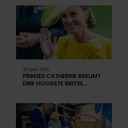
29 juni 2026
PRINSES CATHERINE BEKLIMT
DRIE HOOGSTE BRITSE
BERGEN VOOR
KANKERONDERZOEK