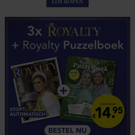
LOS KOPEN