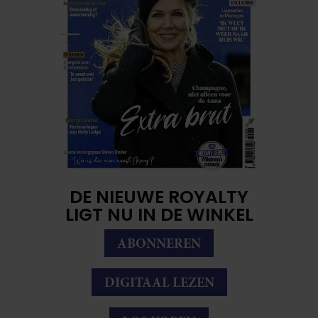
DE NIEUWE ROYALTY
LIGT NU IN DE WINKEL
ABONNEREN
DIGITAAL LEZEN