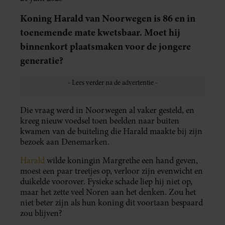
Koning Harald van Noorwegen is 86 en in
toenemende mate kwetsbaar. Moet hij
binnenkort plaatsmaken voor de jongere
generatie?
Die vraag werd in Noorwegen al vaker gesteld, en
kreeg nieuw voedsel toen beelden naar buiten
kwamen van de buiteling die Harald maakte bij zijn
bezoek aan Denemarken.
Harald
wilde koningin Margrethe een hand geven,
moest een paar treetjes op, verloor zijn evenwicht en
duikelde voorover. Fysieke schade liep hij niet op,
maar het zette veel Noren aan het denken. Zou het
niet beter zijn als hun koning dit voortaan bespaard
zou blijven?