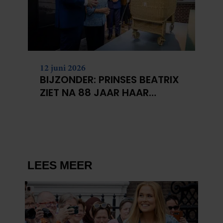
12 juni 2026
BIJZONDER: PRINSES BEATRIX
ZIET NA 88 JAAR HAAR
VERDWENEN WIEG TERUG