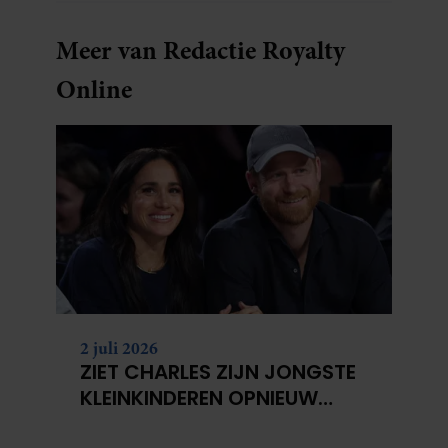
Meer van Redactie Royalty
Online
2 juli 2026
ZIET CHARLES ZIJN JONGSTE
KLEINKINDEREN OPNIEUW
NIET?