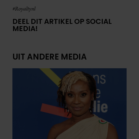
#Royaltynl
DEEL DIT ARTIKEL OP SOCIAL
MEDIA!
UIT ANDERE MEDIA