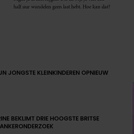
half uur wandelen geen last hebt. Hoe kan dat?
IJN JONGSTE KLEINKINDEREN OPNIEUW
INE BEKLIMT DRIE HOOGSTE BRITSE
KANKERONDERZOEK