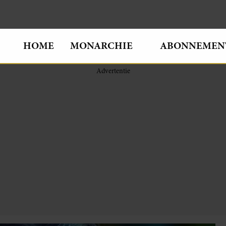
HOME
MONARCHIE
ABONNEMEN