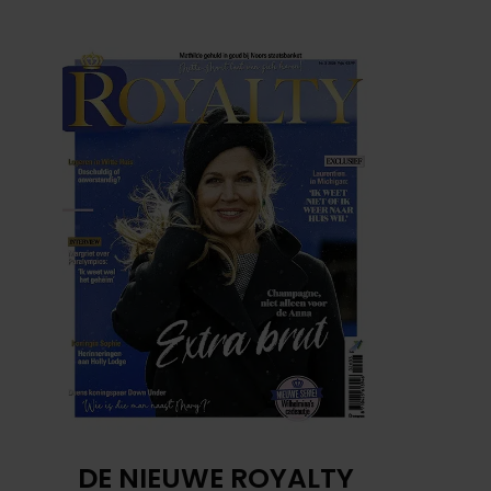
DE NIEUWE ROYALTY