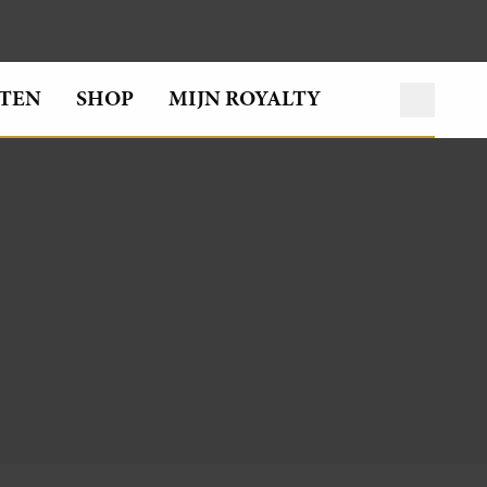
TEN
SHOP
MIJN ROYALTY