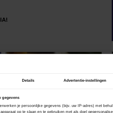
IA!
Details
Advertentie-instellingen
w gegevens
erwerken je persoonlijke gegevens (bijv. uw IP-adres) met behul
apparaat op te slaan en te gebruiken met als doel gepersonalise