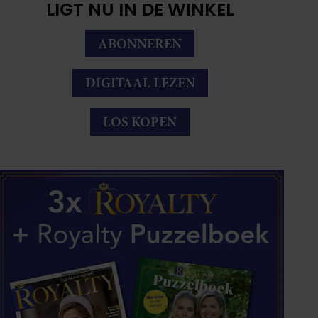
LIGT NU IN DE WINKEL
ABONNEREN
DIGITAAL LEZEN
LOS KOPEN