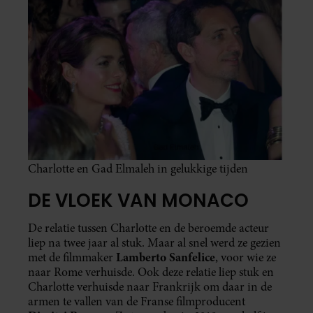
Charlotte en Gad Elmaleh in gelukkige tijden
DE VLOEK VAN MONACO
De relatie tussen Charlotte en de beroemde acteur
liep na twee jaar al stuk. Maar al snel werd ze gezien
Lamberto Sanfelice
met de filmmaker
, voor wie ze
naar Rome verhuisde. Ook deze relatie liep stuk en
Charlotte verhuisde naar Frankrijk om daar in de
armen te vallen van de Franse filmproducent