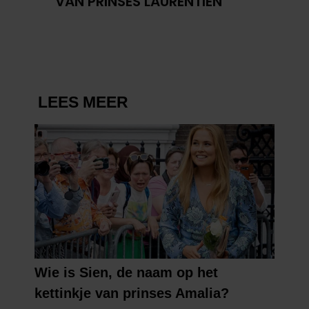
VAN PRINSES LAURENTIEN