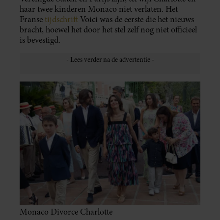
haar twee kinderen Monaco niet verlaten. Het
Franse
tijdschrift
Voici was de eerste die het nieuws
bracht, hoewel het door het stel zelf nog niet officieel
is bevestigd.
Monaco Divorce Charlotte