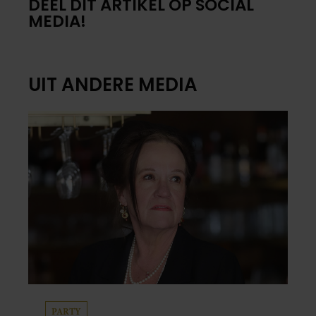
DEEL DIT ARTIKEL OP SOCIAL
MEDIA!
UIT ANDERE MEDIA
PARTY