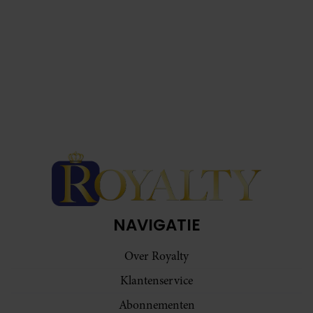
NAVIGATIE
Over Royalty
Klantenservice
Abonnementen