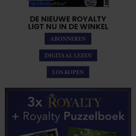
DE NIEUWE ROYALTY
LIGT NU IN DE WINKEL
ABONNEREN
DIGITAAL LEZEN
LOS KOPEN