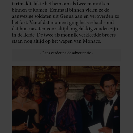
Grimaldi, lukte het hem om als twee monniken
binnen te komen. Eenmaal binnen vielen ze de
aanwezige soldaten uit Genua aan en veroverden zo
het fort. Vanaf dat moment ging het verhaal rond
dat hun nazaten voor altijd ongelukkig zouden zijn
in de liefde. De twee als monnik verkleedde broers
staan nog altijd op het wapen van Monaco.