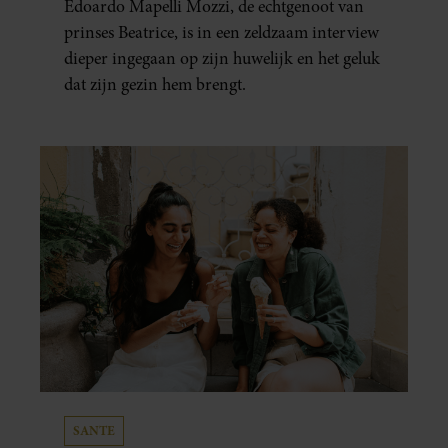
Edoardo Mapelli Mozzi, de echtgenoot van
prinses Beatrice, is in een zeldzaam interview
dieper ingegaan op zijn huwelijk en het geluk
dat zijn gezin hem brengt.
SANTE