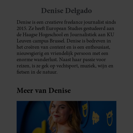
Denise Delgado
Denise is een creatieve freelance journalist sinds
2015. Ze heeft European Studies gestudeerd aan
de Haagse Hogeschool en Journalistiek aan KU
Leuven campus Brussel. Denise is bedreven in
het creëren van content en is een enthousiast,
nieuwsgierig en vriendelijk persoon met een
enorme wanderlust. Naast haar passie voor
reizen, is ze gek op vechtsport, muziek, wijn en
fietsen in de natuur.
Meer van Denise