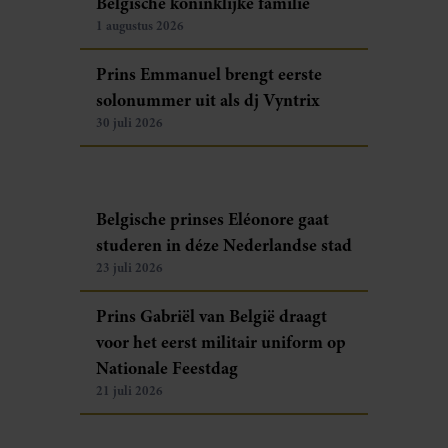
Belgische koninklijke familie
1 augustus 2026
Prins Emmanuel brengt eerste
solonummer uit als dj Vyntrix
30 juli 2026
Belgische prinses Eléonore gaat
studeren in déze Nederlandse stad
23 juli 2026
Prins Gabriël van België draagt
voor het eerst militair uniform op
Nationale Feestdag
21 juli 2026