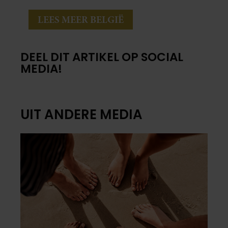
LEES MEER BELGIË
DEEL DIT ARTIKEL OP SOCIAL
MEDIA!
UIT ANDERE MEDIA