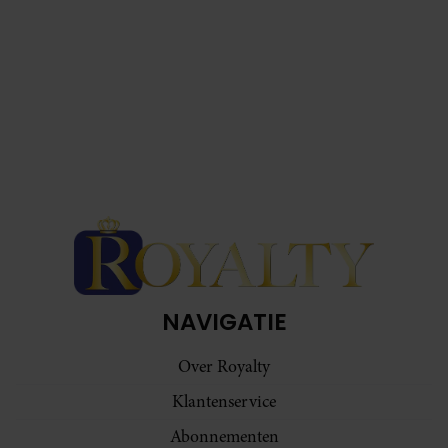
NAVIGATIE
Over Royalty
Klantenservice
Abonnementen