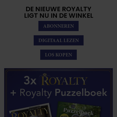
DE NIEUWE ROYALTY
LIGT NU IN DE WINKEL
ABONNEREN
DIGITAAL LEZEN
LOS KOPEN