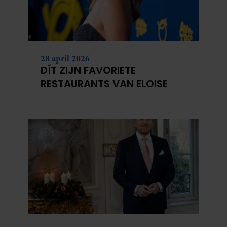
28 april 2026
DÍT ZIJN FAVORIETE
RESTAURANTS VAN ELOISE