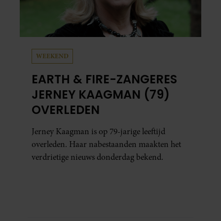
WEEKEND
EARTH & FIRE-ZANGERES
JERNEY KAAGMAN (79)
OVERLEDEN
Jerney Kaagman is op 79-jarige leeftijd
overleden. Haar nabestaanden maakten het
verdrietige nieuws donderdag bekend.