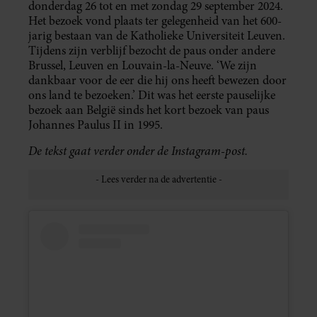
donderdag 26 tot en met zondag 29 september 2024.
Het bezoek vond plaats ter gelegenheid van het 600-
jarig bestaan van de Katholieke Universiteit Leuven.
Tijdens zijn verblijf bezocht de paus onder andere
Brussel, Leuven en Louvain-la-Neuve. ‘We zijn
dankbaar voor de eer die hij ons heeft bewezen door
ons land te bezoeken.’ Dit was het eerste pauselijke
bezoek aan België sinds het kort bezoek van paus
Johannes Paulus II in 1995.
De tekst gaat verder onder de Instagram-post.