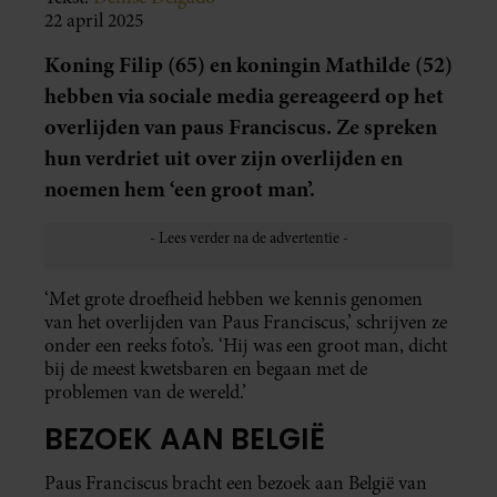
22 april 2025
Koning Filip (65) en koningin Mathilde (52)
hebben via sociale media gereageerd op het
overlijden van paus Franciscus. Ze spreken
hun verdriet uit over zijn overlijden en
noemen hem ‘een groot man’.
‘Met grote droefheid hebben we kennis genomen
van het overlijden van Paus Franciscus,’ schrijven ze
onder een reeks foto’s. ‘Hij was een groot man, dicht
bij de meest kwetsbaren en begaan met de
problemen van de wereld.’
BEZOEK AAN BELGIË
Paus Franciscus bracht een bezoek aan België van