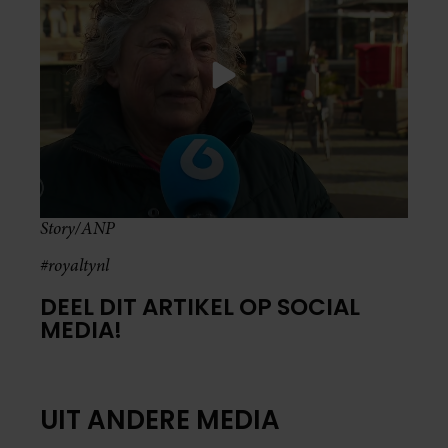
Story/ANP
#royaltynl
DEEL DIT ARTIKEL OP SOCIAL
MEDIA!
UIT ANDERE MEDIA