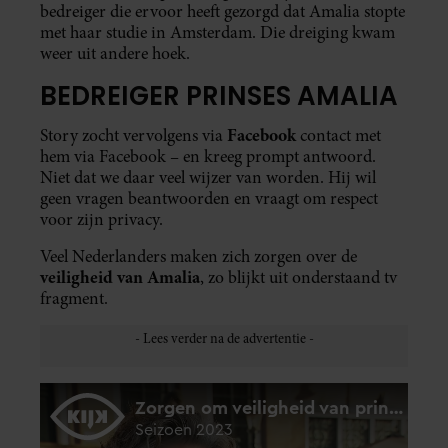
bedreiger die ervoor heeft gezorgd dat Amalia stopte
met haar studie in Amsterdam. Die dreiging kwam
weer uit andere hoek.
BEDREIGER PRINSES AMALIA
Facebook
Story zocht vervolgens via
contact met
hem via Facebook – en kreeg prompt antwoord.
Niet dat we daar veel wijzer van worden. Hij wil
geen vragen beantwoorden en vraagt om respect
voor zijn privacy.
Veel Nederlanders maken zich zorgen over de
veiligheid van Amalia
, zo blijkt uit onderstaand tv
fragment.