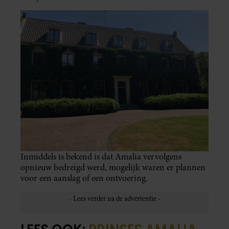
Inmiddels is bekend is dat Amalia vervolgens
opnieuw bedreigd werd, mogelijk waren er plannen
voor een aanslag of een ontvoering.