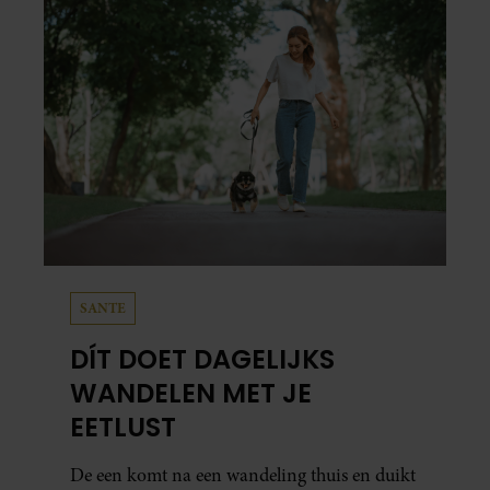
SANTE
DÍT DOET DAGELIJKS
WANDELEN MET JE
EETLUST
De een komt na een wandeling thuis en duikt