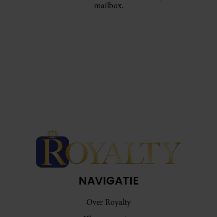
mailbox.
NAVIGATIE
Over Royalty