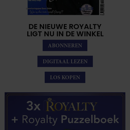
DE NIEUWE ROYALTY
LIGT NU IN DE WINKEL
ABONNEREN
DIGITAAL LEZEN
LOS KOPEN