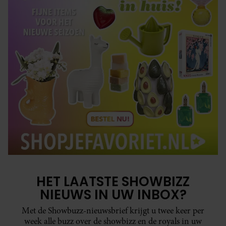
HET LAATSTE SHOWBIZZ
NIEUWS IN UW INBOX?
Met de Showbuzz-nieuwsbrief krijgt u twee keer per
week alle buzz over de showbizz en de royals in uw