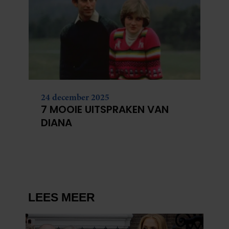
24 december 2025
7 MOOIE UITSPRAKEN VAN
DIANA