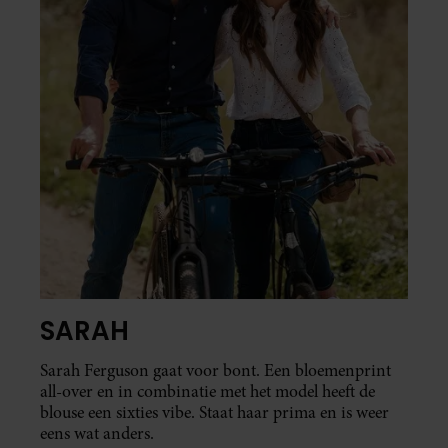
SARAH
Sarah Ferguson gaat voor bont. Een bloemenprint
all-over en in combinatie met het model heeft de
blouse een sixties vibe. Staat haar prima en is weer
eens wat anders.