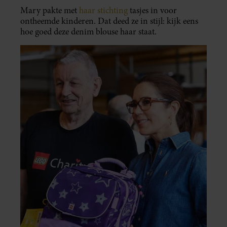
Mary pakte met
haar stichting
tasjes in voor
ontheemde kinderen. Dat deed ze in stijl: kijk eens
hoe goed deze denim blouse haar staat.