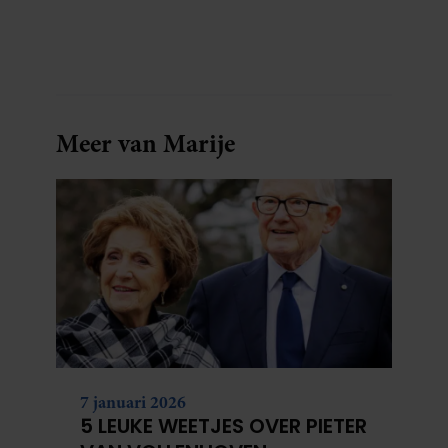
Meer van Marije
7 januari 2026
5 LEUKE WEETJES OVER PIETER