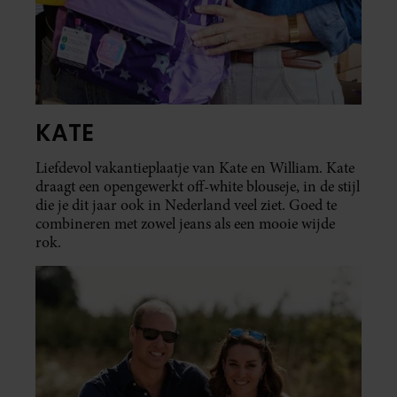
KATE
Liefdevol vakantieplaatje van Kate en William. Kate
draagt een opengewerkt off-white blouseje, in de stijl
die je dit jaar ook in Nederland veel ziet. Goed te
combineren met zowel jeans als een mooie wijde
rok.