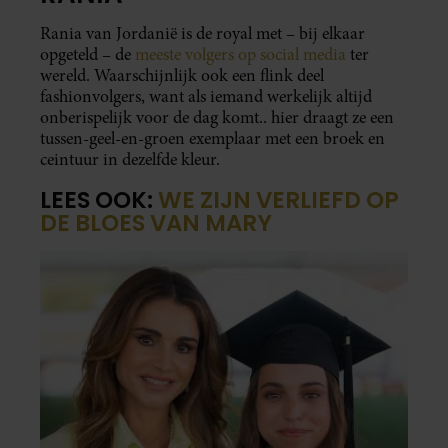
Rania van Jordanië is de royal met – bij elkaar
opgeteld – de
meeste volgers op social media
ter
wereld. Waarschijnlijk ook een flink deel
fashionvolgers, want als iemand werkelijk altijd
onberispelijk voor de dag komt.. hier draagt ze een
tussen-geel-en-groen exemplaar met een broek en
ceintuur in dezelfde kleur.
LEES OOK:
WE ZIJN VERLIEFD OP
DE BLOES VAN MARY