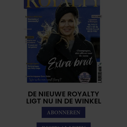
DE NIEUWE ROYALTY
LIGT NU IN DE WINKEL
ABONNEREN