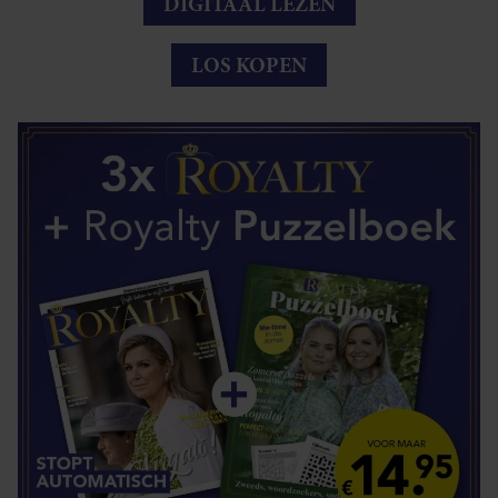
DIGITAAL LEZEN
LOS KOPEN