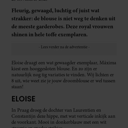
Fleurig, gewaagd, luchtig of juist wat
strakker: de blouse is niet weg te denken uit
de meeste garderobes. Deze royal vrouwen
shinen in hele toffe exemplaren.
Eloise draagt een wat gewaagder exemplaar, Máxima
kiest een hooggesloten blouse. En zo zijn er
natuurlijk nog tig variaties te vinden. Wij lichten er
8 uit, wie weet zie je jouw droomblouse er wel tussen
staan!
ELOISE
In Praag droeg de dochter van Laurentien en
Constantijn deze hippe, met wat verticale inkijk aan
de voorkant. Mooi in donkerblauw met een wit