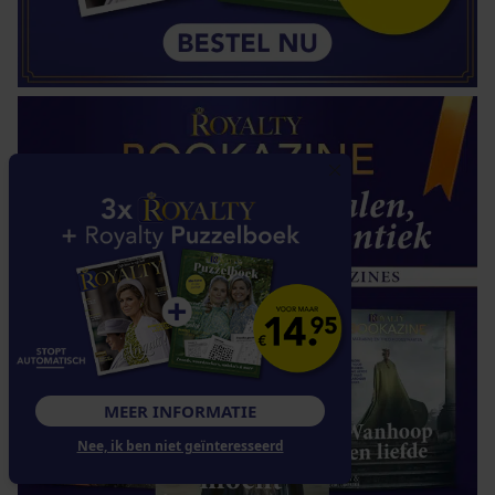
MEER INFORMATIE
Nee, ik ben niet geïnteresseerd