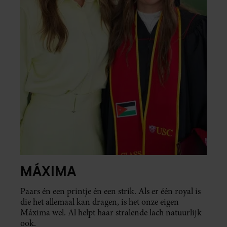
MÁXIMA
Paars én een printje én een strik. Als er één royal is
die het allemaal kan dragen, is het onze eigen
Máxima wel. Al helpt haar stralende lach natuurlijk
ook.