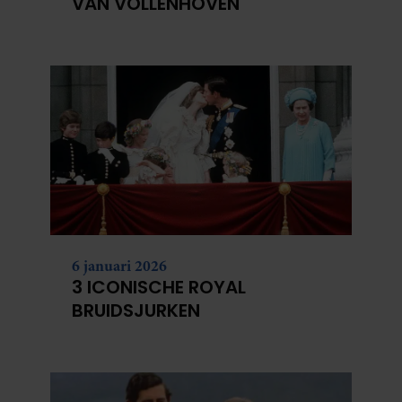
VAN VOLLENHOVEN
6 januari 2026
3 ICONISCHE ROYAL
BRUIDSJURKEN