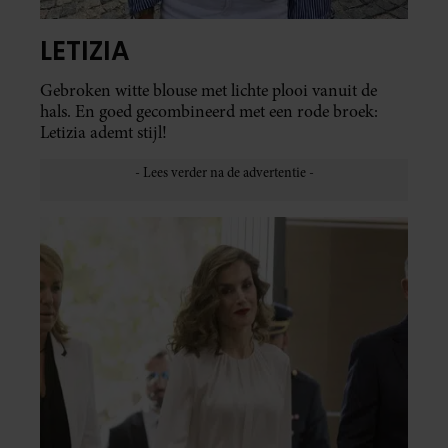
LETIZIA
Gebroken witte blouse met lichte plooi vanuit de
hals. En goed gecombineerd met een rode broek:
Letizia ademt stijl!