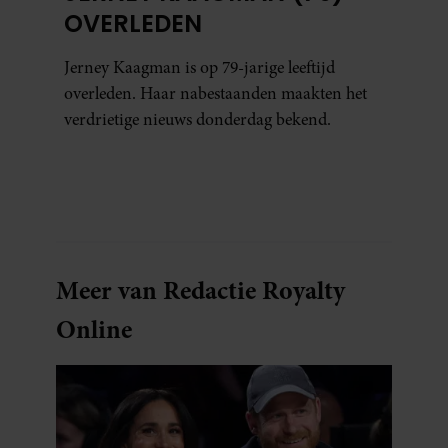
OVERLEDEN
Jerney Kaagman is op 79-jarige leeftijd
overleden. Haar nabestaanden maakten het
verdrietige nieuws donderdag bekend.
Meer van Redactie Royalty
Online