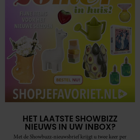
HET LAATSTE SHOWBIZZ
NIEUWS IN UW INBOX?
Met de Showbuzz-nieuwsbrief krijgt u twee keer per