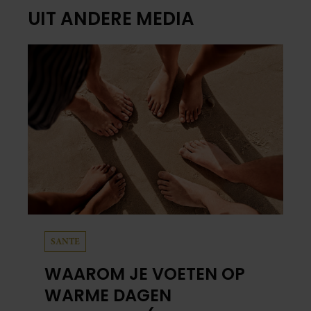
UIT ANDERE MEDIA
SANTE
WAAROM JE VOETEN OP
WARME DAGEN