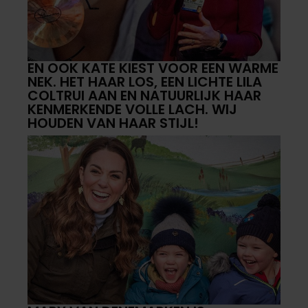
EN OOK KATE KIEST VOOR EEN WARME
NEK. HET HAAR LOS, EEN LICHTE LILA
COLTRUI AAN EN NATUURLIJK HAAR
KENMERKENDE VOLLE LACH. WIJ
HOUDEN VAN HAAR STIJL!