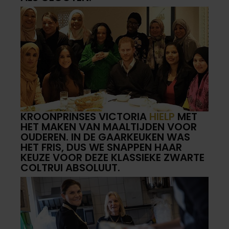
KROONPRINSES VICTORIA
HIELP
MET
HET MAKEN VAN MAALTIJDEN VOOR
OUDEREN. IN DE GAARKEUKEN WAS
HET FRIS, DUS WE SNAPPEN HAAR
KEUZE VOOR DEZE KLASSIEKE ZWARTE
COLTRUI ABSOLUUT.