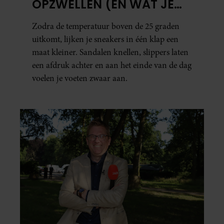
OPZWELLEN (EN WAT JE
ERAAN KUNT DOEN)
Zodra de temperatuur boven de 25 graden
uitkomt, lijken je sneakers in één klap een
maat kleiner. Sandalen knellen, slippers laten
een afdruk achter en aan het einde van de dag
voelen je voeten zwaar aan.