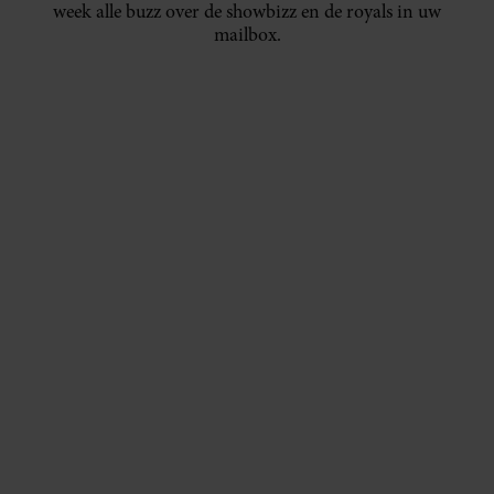
week alle buzz over de showbizz en de royals in uw
mailbox.