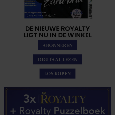
DE NIEUWE ROYALTY
LIGT NU IN DE WINKEL
ABONNEREN
DIGITAAL LEZEN
LOS KOPEN