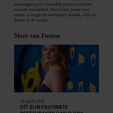
nieuwsgierig en vriendelijk persoon met een
enorme wanderlust. Naast haar passie voor
reizen, is ze gek op vechtsport, muziek, wijn en
fietsen in de natuur.
Meer van Denise
28 april 2026
DÍT ZIJN FAVORIETE