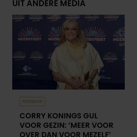
UIT ANDERE MEDIA
WEEKEND
CORRY KONINGS GUL
VOOR GEZIN: ‘MEER VOOR
OVER DAN VOOR MEZELF’