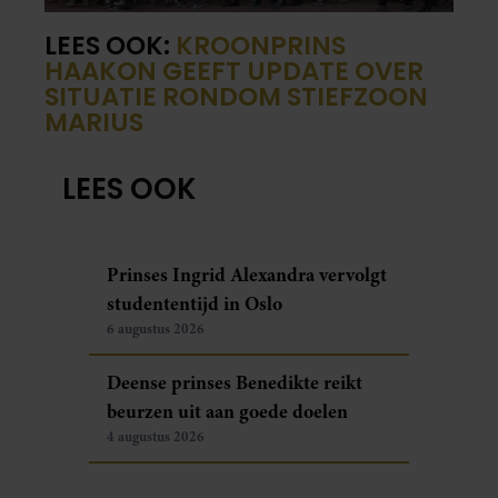
LEES OOK:
KROONPRINS
HAAKON GEEFT UPDATE OVER
SITUATIE RONDOM STIEFZOON
MARIUS
LEES OOK
Prinses Ingrid Alexandra vervolgt
studententijd in Oslo
6 augustus 2026
Deense prinses Benedikte reikt
beurzen uit aan goede doelen
4 augustus 2026