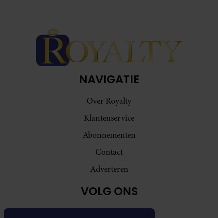
NAVIGATIE
Over Royalty
Klantenservice
Abonnementen
Contact
Adverteren
VOLG ONS