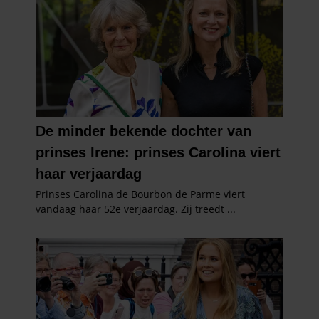
gaat akkoord met onze cookies als u onze website blijft
gebruiken.