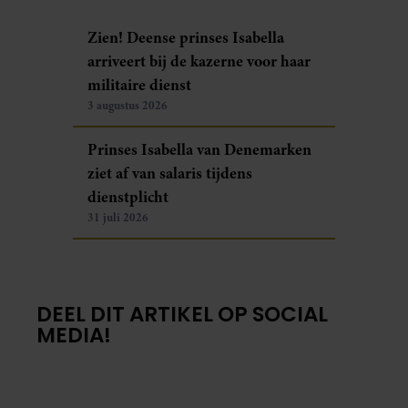
Zien! Deense prinses Isabella
arriveert bij de kazerne voor haar
militaire dienst
3 augustus 2026
Prinses Isabella van Denemarken
ziet af van salaris tijdens
dienstplicht
31 juli 2026
DEEL DIT ARTIKEL OP SOCIAL
MEDIA!