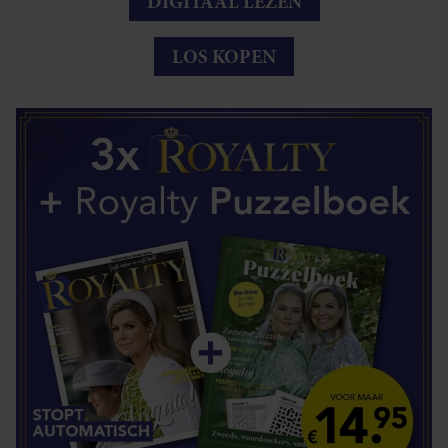
DIGITAAL LEZEN
LOS KOPEN