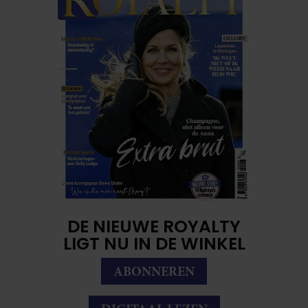
DE NIEUWE ROYALTY
LIGT NU IN DE WINKEL
ABONNEREN