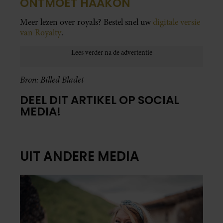
ONTMOET HAAKON
Meer lezen over royals? Bestel snel uw
digitale versie
van Royalty
.
Bron: Billed Bladet
DEEL DIT ARTIKEL OP SOCIAL
MEDIA!
UIT ANDERE MEDIA