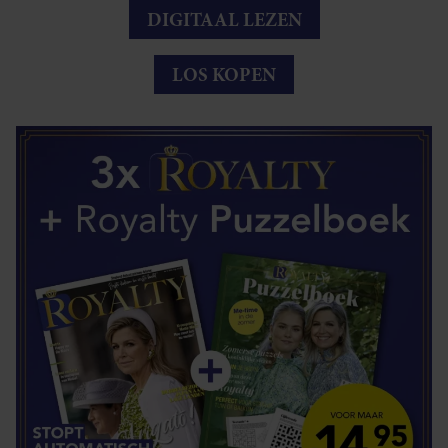
DIGITAAL LEZEN
LOS KOPEN