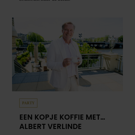
PARTY
EEN KOPJE KOFFIE MET…
ALBERT VERLINDE