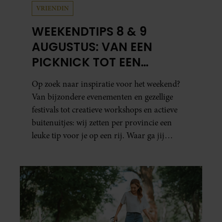
VRIENDIN
WEEKENDTIPS 8 & 9
AUGUSTUS: VAN EEN
PICKNICK TOT EEN
VOGELHUISJE MAKEN
Op zoek naar inspiratie voor het weekend?
Van bijzondere evenementen en gezellige
festivals tot creatieve workshops en actieve
buitenuitjes: wij zetten per provincie een
leuke tip voor je op een rij. Waar ga jij
naartoe?