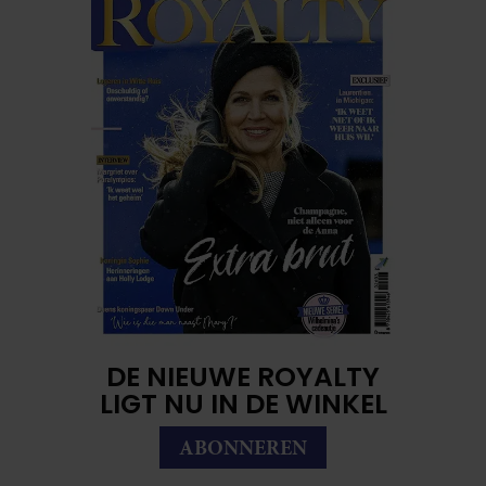
DE NIEUWE ROYALTY
LIGT NU IN DE WINKEL
ABONNEREN