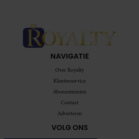
NAVIGATIE
Over Royalty
Klantenservice
Abonnementen
Contact
Adverteren
VOLG ONS