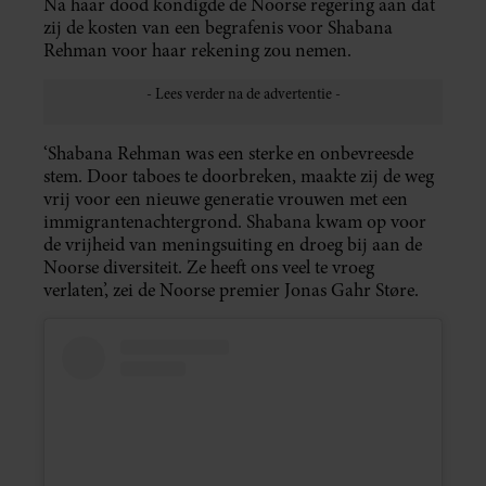
Na haar dood kondigde de Noorse regering aan dat
zij de kosten van een begrafenis voor Shabana
Rehman voor haar rekening zou nemen.
‘Shabana Rehman was een sterke en onbevreesde
stem. Door taboes te doorbreken, maakte zij de weg
vrij voor een nieuwe generatie vrouwen met een
immigrantenachtergrond. Shabana kwam op voor
de vrijheid van meningsuiting en droeg bij aan de
Noorse diversiteit. Ze heeft ons veel te vroeg
verlaten’, zei de Noorse premier Jonas Gahr Støre.