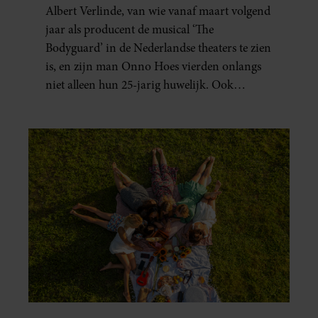
Albert Verlinde, van wie vanaf maart volgend
jaar als producent de musical ‘The
Bodyguard’ in de Nederlandse theaters te zien
is, en zijn man Onno Hoes vierden onlangs
niet alleen hun 25-jarig huwelijk. Ook
werden beide mannen vijfenzestig jaar.