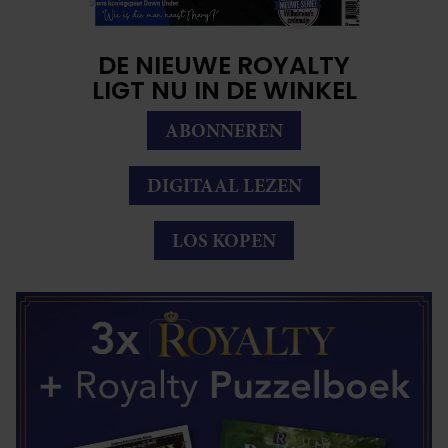
DE NIEUWE ROYALTY
LIGT NU IN DE WINKEL
ABONNEREN
DIGITAAL LEZEN
LOS KOPEN