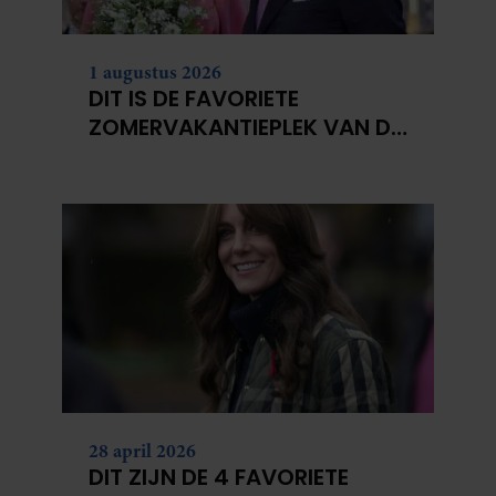
1 augustus 2026
DIT IS DE FAVORIETE
ZOMERVAKANTIEPLEK VAN DE
BELGISCHE KONINKLIJKE
FAMILIE
28 april 2026
DIT ZIJN DE 4 FAVORIETE