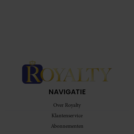
NAVIGATIE
Over Royalty
Klantenservice
Abonnementen