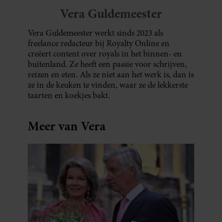
Vera Guldemeester
Vera Guldemeester werkt sinds 2023 als
freelance redacteur bij Royalty Online en
creëert content over royals in het binnen- en
buitenland. Ze heeft een passie voor schrijven,
reizen en eten. Als ze niet aan het werk is, dan is
ze in de keuken te vinden, waar ze de lekkerste
taarten en koekjes bakt.
Meer van Vera