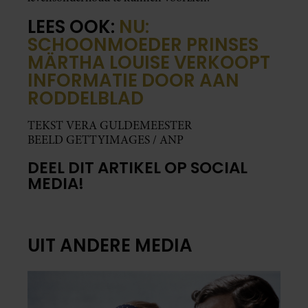
LEES OOK:
NU:
SCHOONMOEDER PRINSES
MÄRTHA LOUISE VERKOOPT
INFORMATIE DOOR AAN
RODDELBLAD
TEKST VERA GULDEMEESTER
BEELD GETTYIMAGES / ANP
DEEL DIT ARTIKEL OP SOCIAL
MEDIA!
UIT ANDERE MEDIA