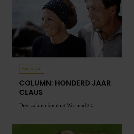
WEEKEND
COLUMN: HONDERD JAAR
CLAUS
Deze column komt uit Weekend 32.