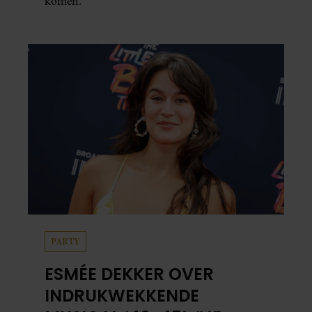
komen.
PARTY
ESMÉE DEKKER OVER
INDRUKWEKKENDE