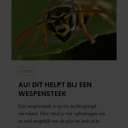
SANTE
AU! DIT HELPT BIJ EEN
WESPENSTEEK
Een wespensteek is op z’n zachts gezegd
vervelend. Hier vind je vier oplossingen om
zo snel mogelijk van de pijn en jeuk af te